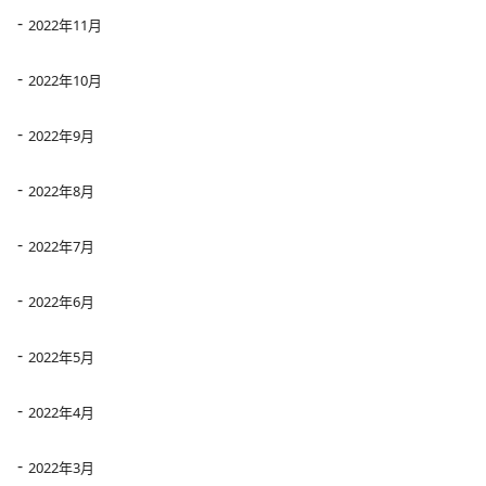
2022年11月
2022年10月
2022年9月
2022年8月
2022年7月
2022年6月
2022年5月
2022年4月
2022年3月