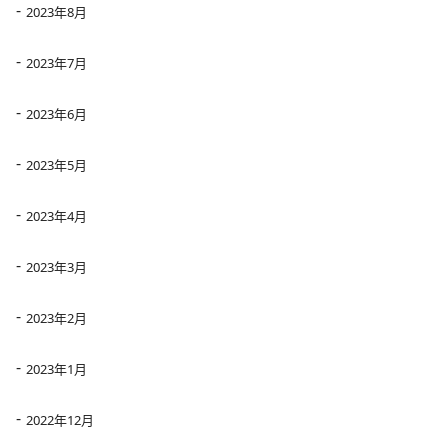
2023年8月
2023年7月
2023年6月
2023年5月
2023年4月
2023年3月
2023年2月
2023年1月
2022年12月