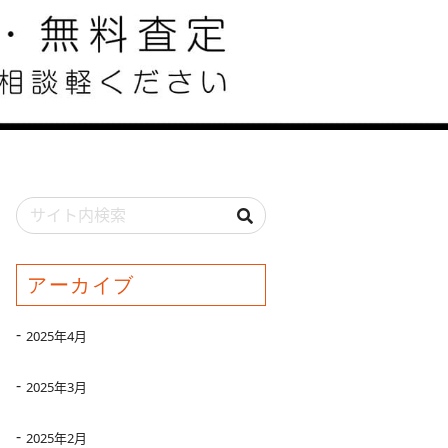
アーカイブ
2025年4月
2025年3月
2025年2月