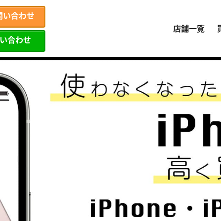
問い合わせ
店舗一覧
問い合わせ