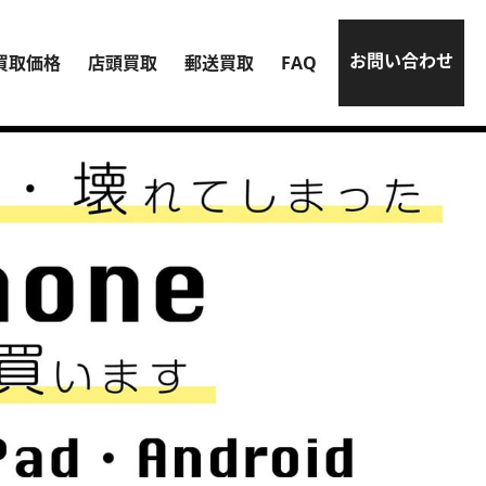
お問い合わせ
買取価格
店頭買取
郵送買取
FAQ