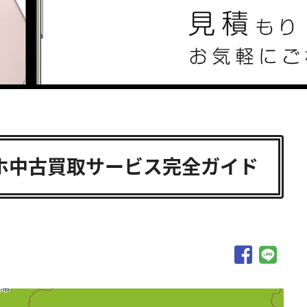
ホ中古買取サービス完全ガイド