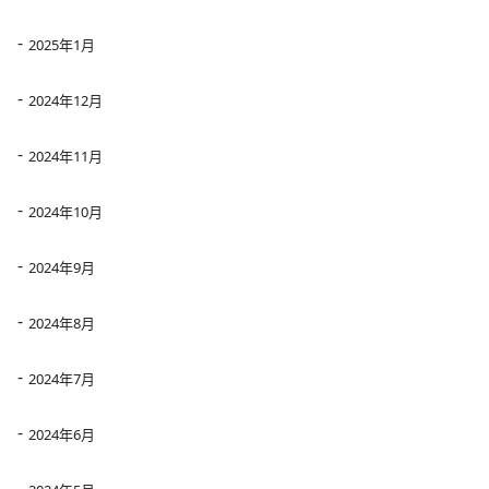
2025年1月
2024年12月
2024年11月
2024年10月
2024年9月
2024年8月
2024年7月
2024年6月