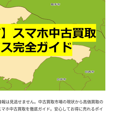
情報は見逃せません。中古買取市場の現状から高価買取の
スマホ中古買取を徹底ガイド。安心してお得に売れるポイ