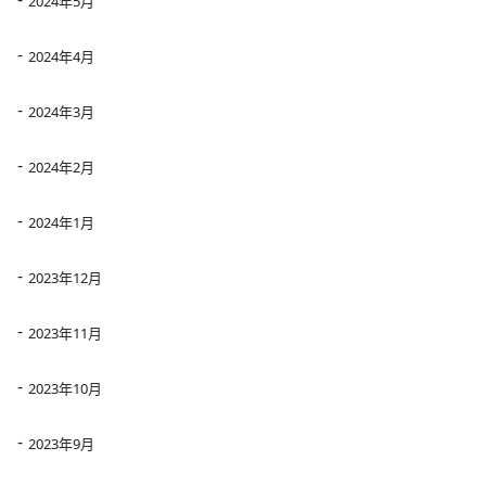
2024年5月
2024年4月
2024年3月
2024年2月
2024年1月
2023年12月
2023年11月
2023年10月
2023年9月