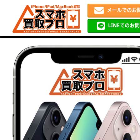
メールでのお
LINEでのお