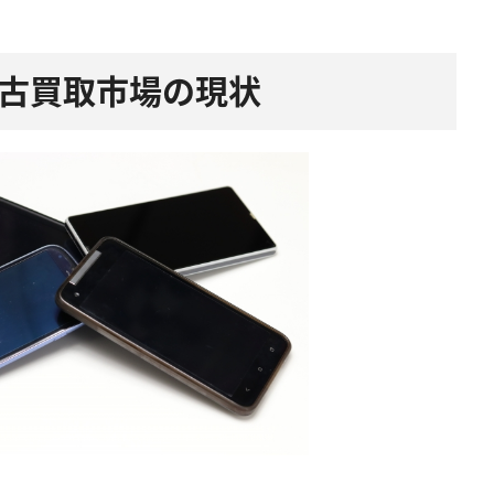
中古買取市場の現状