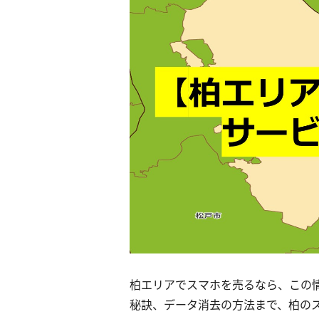
柏エリアでスマホを売るなら、この
秘訣、データ消去の方法まで、柏の