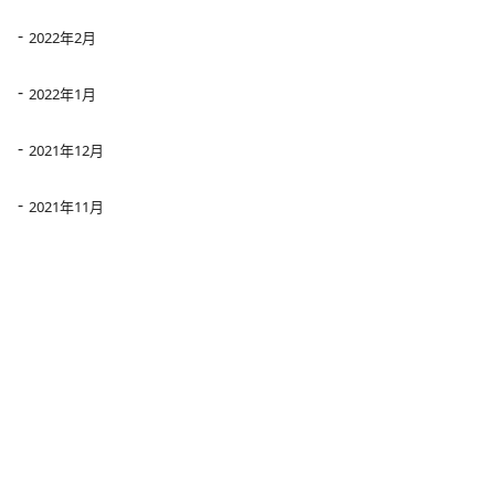
2022年2月
2022年1月
2021年12月
2021年11月