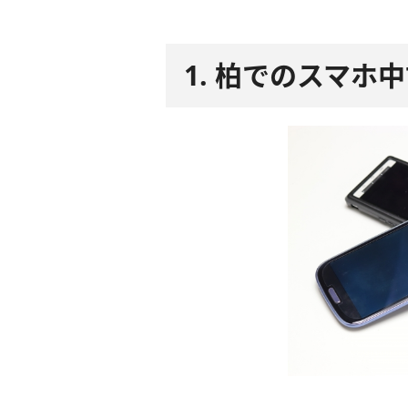
1. 柏でのスマホ