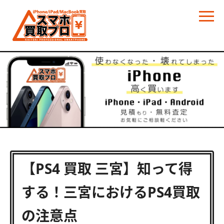
【PS4 買取 三宮】知って得
する！三宮におけるPS4買取
の注意点