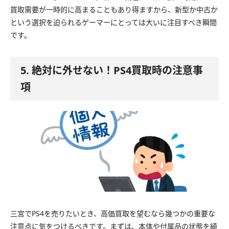
買取需要が一時的に高まることもあり得ますから、新型か中古か
という選択を迫られるゲーマーにとっては大いに注目すべき瞬間
です。
5. 絶対に外せない！PS4買取時の注意事
項
三宮でPS4を売りたいとき、高価買取を望むなら幾つかの重要な
注意点に気をつけるべきです。まずは、本体や付属品の状態を綺