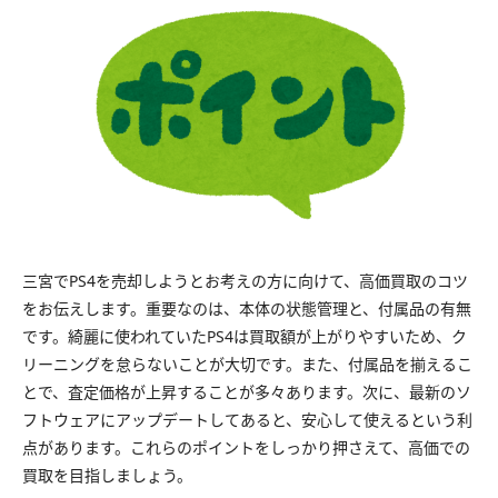
三宮でPS4を売却しようとお考えの方に向けて、高価買取のコツ
をお伝えします。重要なのは、本体の状態管理と、付属品の有無
です。綺麗に使われていたPS4は買取額が上がりやすいため、ク
リーニングを怠らないことが大切です。また、付属品を揃えるこ
とで、査定価格が上昇することが多々あります。次に、最新のソ
フトウェアにアップデートしてあると、安心して使えるという利
点があります。これらのポイントをしっかり押さえて、高価での
買取を目指しましょう。