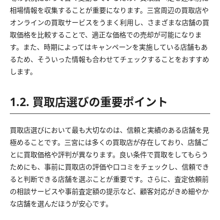
相場情報を収集することが重要になります。三宮周辺の買取店や
オンラインの買取サービスをうまく利用し、さまざまな店舗の買
取価格を比較することで、適正な価格での売却が可能になりま
す。また、時期によってはキャンペーンを実施している店舗もあ
るため、そういった情報も合わせてチェックすることをおすすめ
します。
1.2. 買取店選びの重要ポイント
買取店選びにおいて最も大切なのは、信頼と実績のある店舗を見
極めることです。三宮には多くの買取店が存在しており、店舗ご
とに買取価格や評判が異なります。良い条件で買取をしてもらう
ためにも、事前に買取店の評価や口コミをチェックし、信頼でき
ると判断できる店舗を選ぶことが重要です。さらに、査定依頼前
の相談サービスや事前査定額の提示など、顧客対応がきめ細やか
な店舗を選んだほうが安心です。