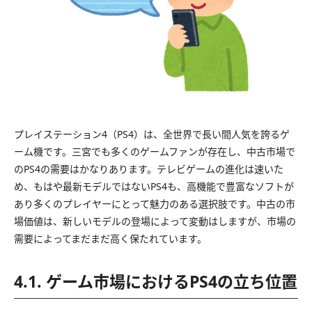
プレイステーション4（PS4）は、全世界で長い間人気を誇るゲ
ーム機です。三宮でも多くのゲームファンが存在し、中古市場で
のPS4の需要はかなりあります。テレビゲームの進化は速いた
め、もはや最新モデルではないPS4も、高機能で豊富なソフトが
あり多くのプレイヤーにとって魅力のある選択肢です。中古の市
場価値は、新しいモデルの登場によって変動はしますが、市場の
需要によってまだまだ高く保たれています。
4.1. ゲーム市場におけるPS4の立ち位置