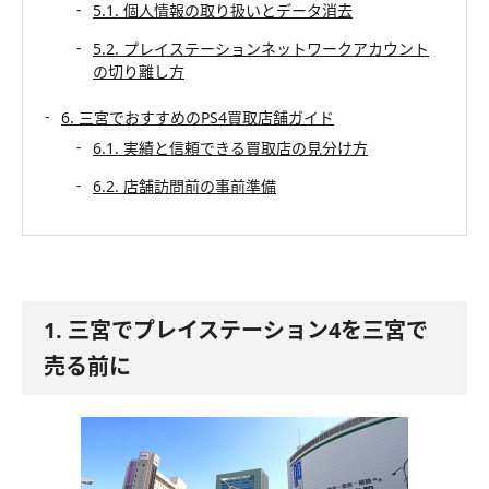
5.1. 個人情報の取り扱いとデータ消去
5.2. プレイステーションネットワークアカウント
の切り離し方
6. 三宮でおすすめのPS4買取店舗ガイド
6.1. 実績と信頼できる買取店の見分け方
6.2. 店舗訪問前の事前準備
1. 三宮でプレイステーション4を三宮で
売る前に