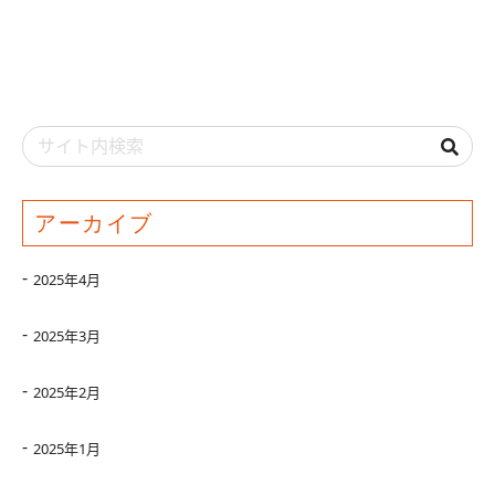
アーカイブ
2025年4月
2025年3月
2025年2月
2025年1月