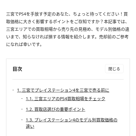
三宮でPS4を手放す予定のあなた、ちょっと待ってください！買
取価格に大きく影響するポイントをご存知ですか？本記事では、
三宮エリアでの買取相場から売り先の見極め、モデル別価格の違
いまで、知らなければ損する情報を紹介します。売却前のご参考
になれば幸いです。
目次
1. 三宮でプレイステーション4を三宮で売る前に
1.1. 三宮エリアのPS4買取相場をチェック
1.2. 買取店選びの重要ポイント
1.3. プレイステーション4のモデル別買取価格の
違い