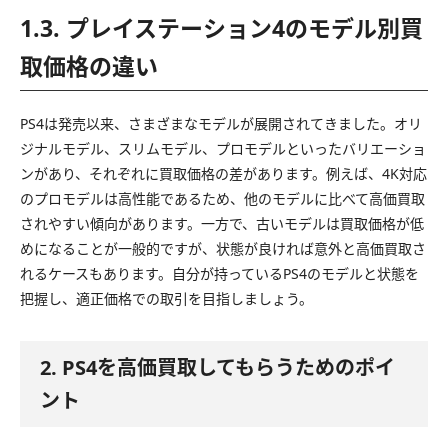
1.3. プレイステーション4のモデル別買
取価格の違い
PS4は発売以来、さまざまなモデルが展開されてきました。オリ
ジナルモデル、スリムモデル、プロモデルといったバリエーショ
ンがあり、それぞれに買取価格の差があります。例えば、4K対応
のプロモデルは高性能であるため、他のモデルに比べて高価買取
されやすい傾向があります。一方で、古いモデルは買取価格が低
めになることが一般的ですが、状態が良ければ意外と高価買取さ
れるケースもあります。自分が持っているPS4のモデルと状態を
把握し、適正価格での取引を目指しましょう。
2. PS4を高価買取してもらうためのポイ
ント