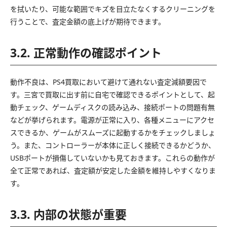
を拭いたり、可能な範囲でキズを目立たなくするクリーニングを
行うことで、査定金額の底上げが期待できます。
3.2. 正常動作の確認ポイント
動作不良は、PS4買取において避けて通れない査定減額要因で
す。三宮で買取に出す前に自宅で確認できるポイントとして、起
動チェック、ゲームディスクの読み込み、接続ポートの問題有無
などが挙げられます。電源が正常に入り、各種メニューにアクセ
スできるか、ゲームがスムーズに起動するかをチェックしましょ
う。また、コントローラーが本体に正しく接続できるかどうか、
USBポートが損傷していないかも見ておきます。これらの動作が
全て正常であれば、査定額が安定した金額を維持しやすくなりま
す。
3.3. 内部の状態が重要