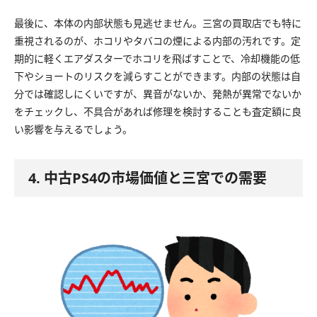
最後に、本体の内部状態も見逃せません。三宮の買取店でも特に
重視されるのが、ホコリやタバコの煙による内部の汚れです。定
期的に軽くエアダスターでホコリを飛ばすことで、冷却機能の低
下やショートのリスクを減らすことができます。内部の状態は自
分では確認しにくいですが、異音がないか、発熱が異常でないか
をチェックし、不具合があれば修理を検討することも査定額に良
い影響を与えるでしょう。
4. 中古PS4の市場価値と三宮での需要