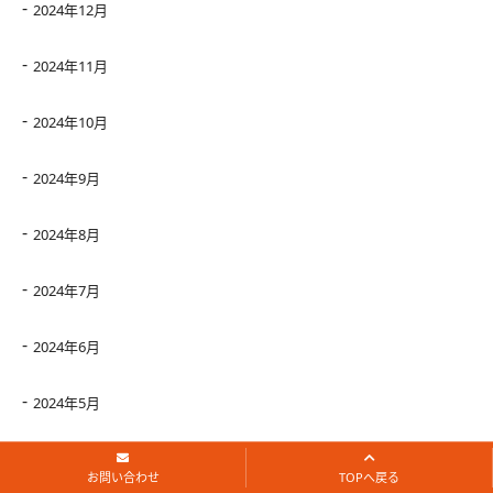
2024年12月
2024年11月
2024年10月
2024年9月
2024年8月
2024年7月
2024年6月
2024年5月
2024年4月
お問い合わせ
TOPへ戻る