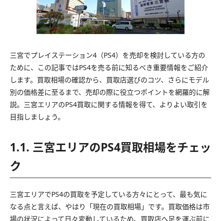
三宮でプレイステーション4（PS4）を売却を検討している方の
ために、この記事ではPS4を売る前に知るべき重要情報をご紹介
します。買取相場の確認から、買取店選びのコツ、さらにモデル
別の価格差に至るまで、売却の際に役立つポイントを網羅的に解
説。三宮エリアのPS4買取に関する情報を得て、よりよい取引を
目指しましょう。
1.1. 三宮エリアのPS4買取相場をチェッ
ク
三宮エリアでPS4の買取を予定している方々にとって、最も気に
なる点と言えば、やはり「現在の買取相場」です。買取価格は市
場の状況によって日々変動しているため、買取店へ足を運ぶ前に