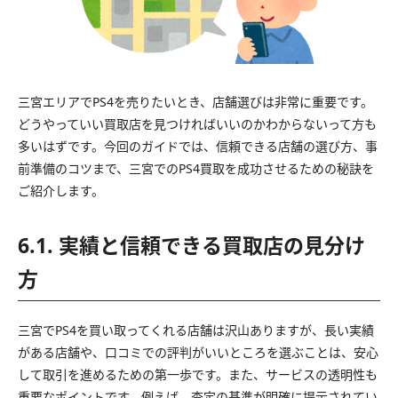
三宮エリアでPS4を売りたいとき、店舗選びは非常に重要です。
どうやっていい買取店を見つければいいのかわからないって方も
多いはずです。今回のガイドでは、信頼できる店舗の選び方、事
前準備のコツまで、三宮でのPS4買取を成功させるための秘訣を
ご紹介します。
6.1. 実績と信頼できる買取店の見分け
方
三宮でPS4を買い取ってくれる店舗は沢山ありますが、長い実績
がある店舗や、口コミでの評判がいいところを選ぶことは、安心
して取引を進めるための第一歩です。また、サービスの透明性も
重要なポイントです。例えば、査定の基準が明確に提示されてい