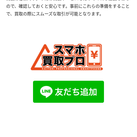
ので、確認しておくと安心です。事前にこれらの準備をすること
で、買取の際にスムーズな取引が可能となります。