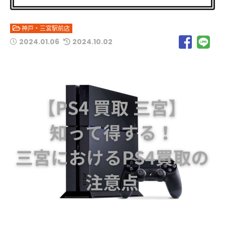
神戸・三宮駅前店
2024.01.06
2024.10.02