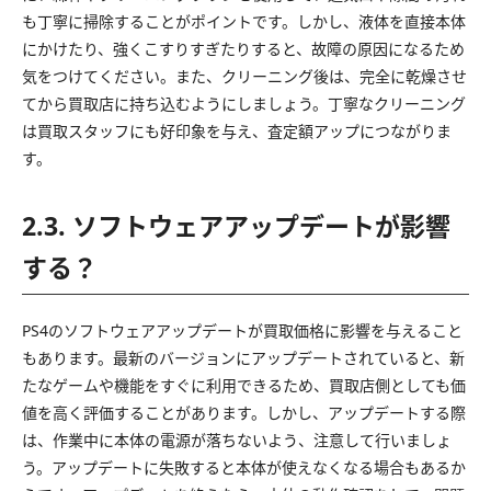
も丁寧に掃除することがポイントです。しかし、液体を直接本体
にかけたり、強くこすりすぎたりすると、故障の原因になるため
気をつけてください。また、クリーニング後は、完全に乾燥させ
てから買取店に持ち込むようにしましょう。丁寧なクリーニング
は買取スタッフにも好印象を与え、査定額アップにつながりま
す。
2.3. ソフトウェアアップデートが影響
する？
PS4のソフトウェアアップデートが買取価格に影響を与えること
もあります。最新のバージョンにアップデートされていると、新
たなゲームや機能をすぐに利用できるため、買取店側としても価
値を高く評価することがあります。しかし、アップデートする際
は、作業中に本体の電源が落ちないよう、注意して行いましょ
う。アップデートに失敗すると本体が使えなくなる場合もあるか