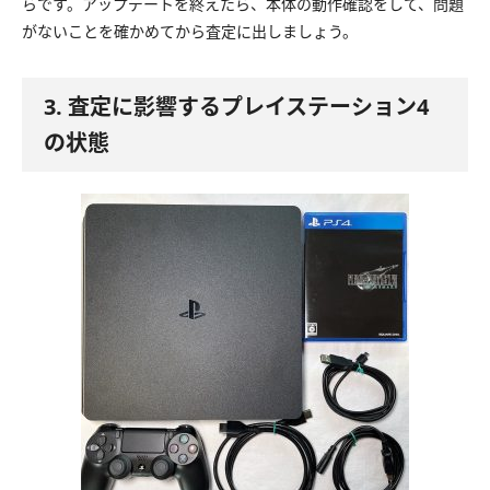
らです。アップデートを終えたら、本体の動作確認をして、問題
がないことを確かめてから査定に出しましょう。
3. 査定に影響するプレイステーション4
の状態