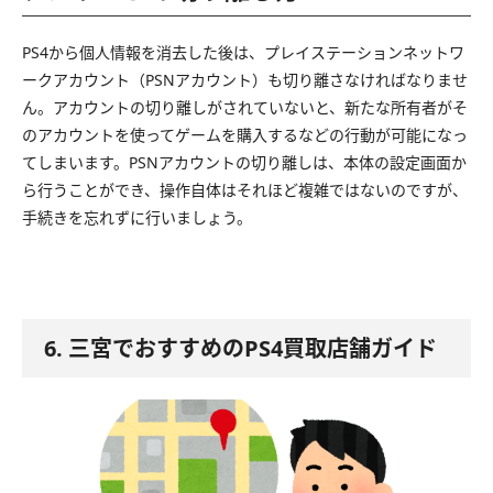
PS4から個人情報を消去した後は、プレイステーションネットワ
ークアカウント（PSNアカウント）も切り離さなければなりませ
ん。アカウントの切り離しがされていないと、新たな所有者がそ
のアカウントを使ってゲームを購入するなどの行動が可能になっ
てしまいます。PSNアカウントの切り離しは、本体の設定画面か
ら行うことができ、操作自体はそれほど複雑ではないのですが、
手続きを忘れずに行いましょう。
6. 三宮でおすすめのPS4買取店舗ガイド