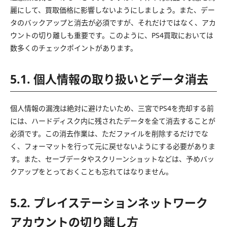
麗にして、買取価格に影響しないようにしましょう。また、デー
タのバックアップと消去が必須ですが、それだけではなく、アカ
ウントの切り離しも重要です。このように、PS4買取においては
数多くのチェックポイントがあります。
5.1. 個人情報の取り扱いとデータ消去
個人情報の漏洩は絶対に避けたいため、三宮でPS4を売却する前
には、ハードディスク内に残されたデータを全て消去することが
必須です。この消去作業は、ただファイルを削除するだけでな
く、フォーマットを行って元に戻せないようにする必要がありま
す。また、セーブデータやスクリーンショットなどは、予めバッ
クアップをとっておくことも忘れてはなりません。
5.2. プレイステーションネットワーク
アカウントの切り離し方