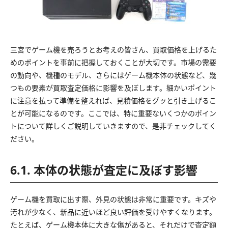
三宮でゲーム機を売ろうとお考えの皆さん、買取価格を上げるた
めのポイントを事前に把握しておくことが大切です。市場の需要
の動向や、機種のモデル、さらにはゲーム機本体の状態など、幾
つもの要素が買取査定価格に影響を及ぼします。細かいポイント
に注意を払って準備を整えれば、見積価格をグッと引き上げるこ
とが可能になるのです。ここでは、特に重要ないくつかのポイン
トについて詳しくご説明していきますので、是非チェックしてく
ださい。
6.1. 本体の状態が査定に及ぼす影響
ゲーム機を買取に出す際、外見の状態は非常に重要です。キズや
汚れが少なく、新品に近いほど良い評価を受けやすくなります。
たとえば、ゲーム機本体に大きな傷があると、それだけで査定額