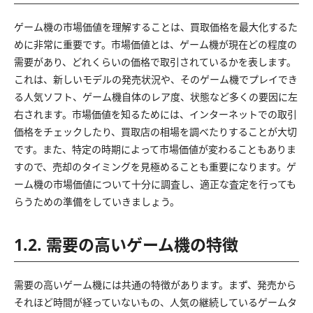
ゲーム機の市場価値を理解することは、買取価格を最大化するた
めに非常に重要です。市場価値とは、ゲーム機が現在どの程度の
需要があり、どれくらいの価格で取引されているかを表します。
これは、新しいモデルの発売状況や、そのゲーム機でプレイでき
る人気ソフト、ゲーム機自体のレア度、状態など多くの要因に左
右されます。市場価値を知るためには、インターネットでの取引
価格をチェックしたり、買取店の相場を調べたりすることが大切
です。また、特定の時期によって市場価値が変わることもありま
すので、売却のタイミングを見極めることも重要になります。ゲ
ーム機の市場価値について十分に調査し、適正な査定を行っても
らうための準備をしていきましょう。
1.2. 需要の高いゲーム機の特徴
需要の高いゲーム機には共通の特徴があります。まず、発売から
それほど時間が経っていないもの、人気の継続しているゲームタ