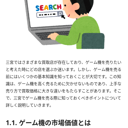
三宮ではさまざまな買取店が存在しており、ゲーム機を売りたい
と考えた時にどの店を選ぶか迷います。しかし、ゲーム機を売る
前にはいくつかの基本知識を知っておくことが大切です。この知
識は、ゲーム機を高く売るために欠かせないものであり、上手な
売り方で買取価格に大きな違いをもたらすことがあります。そこ
で、三宮でゲーム機を売る際に知っておくべきポイントについて
詳しく説明していきます。
1.1. ゲーム機の市場価値とは