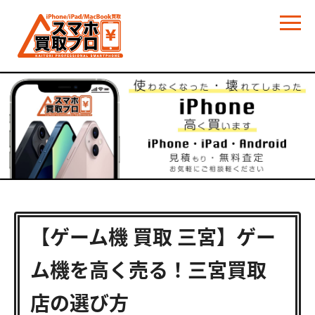
【ゲーム機 買取 三宮】ゲー
ム機を高く売る！三宮買取
店の選び方