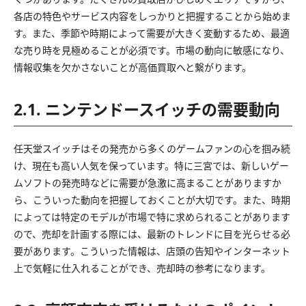
各店の特色やサービス内容をしっかりと把握することから始めま
す。また、季節や時期によって需要が大きく変動するため、最適
な売り時を見極めることが必須です。市場の動向に敏感になり、
情報収集を欠かさないことが高価買取へと繋がります。
2.1. ニンテンドースイッチの需要動向
任天堂スイッチはその発売から多くのゲームファンの心を掴み続
け、現在も高い人気を保っています。特に三宮では、新しいゲー
ムソフトの発売時などに需要が急激に高まることがありますか
ら、こういった動向を把握しておくことが大切です。また、時期
によっては特定のモデルが市場で特に求められることがあります
ので、売却を計画する際には、最新のトレンドに目を光らせる必
要があります。こういった情報は、店頭の告知やインターネット
上で気軽に仕入れることができ、売却時の参考になります。