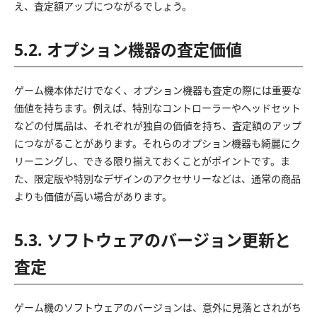
え、査定額アップにつながるでしょう。
5.2. オプション機器の査定価値
ゲーム機本体だけでなく、オプション機器も査定の際には重要な
価値を持ちます。例えば、特別なコントローラーやヘッドセット
などの付属品は、それぞれが独自の価値を持ち、査定額のアップ
につながることがあります。それらのオプション機器も綺麗にク
リーニングし、できる限り揃えておくことがポイントです。ま
た、限定版や特別なデザインのアクセサリーなどは、通常の商品
よりも価値が高い場合があります。
5.3. ソフトウェアのバージョン更新と
査定
ゲーム機のソフトウェアのバージョンは、意外に見落とされがち