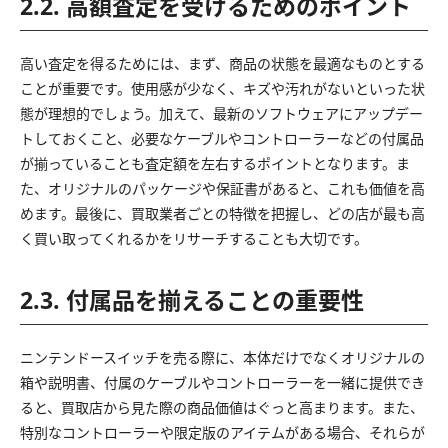
2.2. 高額査定を受けるためのポイント
高い査定を得るためには、まず、商品の状態を最適なものとする
ことが重要です。使用感が少なく、キズや汚れがないといった状
態が理想的でしょう。加えて、最新のソフトウェアにアップデー
トしておくこと、必要なケーブルやコントローラーなどの付属品
が揃っていることも査定額を左右するポイントとなります。ま
た、オリジナルのパッケージや保証書があると、これも価値を高
めます。最後に、買取業者ごとの特徴を把握し、どの店が最も高
く買い取ってくれるかをリサーチすることも大切です。
2.3. 付属品を揃えることの重要性
ニンテンドースイッチを売る際に、本体だけでなくオリジナルの
箱や説明書、付属のケーブルやコントローラーを一緒に提供でき
ると、買取店から見た際の商品価値はぐっと高まります。また、
特別なコントローラーや限定版のアイテムがある場合、それらが