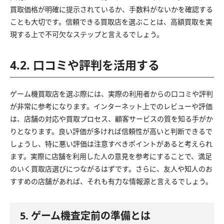
買取価格が明確に提示されているか、手数料がないかを確認する
ことも大切です。信頼できる買取店を選ぶことは、高額買取を実
現する上で不可欠なステップと言えるでしょう。
4.2. 口コミや評判を活用する
ゲーム機買取店を選ぶ際には、実際の利用者からの口コミや評判
が非常に参考になります。インターネット上でのレビューや評価
は、店舗の対応や買取プロセス、顧客サービスの質を知る手がか
りとなります。良い評価が多ければ信頼性が高いと判断できるで
しょうし、特に悪い評価は注意すべきポイントがあると考えられ
ます。実際に店舗を利用した人の意見を参考にすることで、満足
のいく買取店選びにつながるはずです。さらに、友人や知人のお
すすめの店舗があれば、それも有力な情報源と言えるでしょう。
5. ゲーム機査定前の準備とは