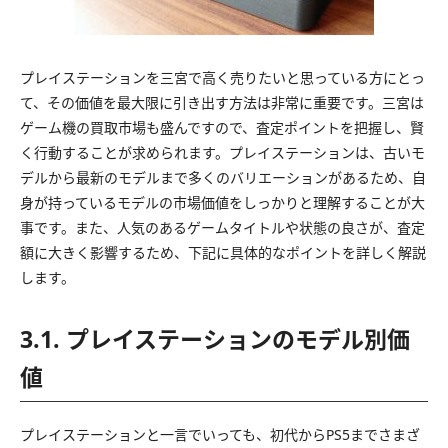
プレイステーションを三宮で高く売りたいと思っている方にとっ
て、その価値を最大限に引き出す方法は非常に重要です。三宮は
ゲーム機の買取市場も盛んですので、査定ポイントを把握し、賢
く行動することが求められます。プレイステーションは、古いモ
デルから最新のモデルまで多くのバリエーションがあるため、自
身が持っているモデルの市場価値をしっかりと理解することが大
事です。また、人気のあるゲームタイトルや状態の良さが、査定
額に大きく影響するため、下記に具体的なポイントを詳しく解説
します。
3.1. プレイステーションのモデル別価
値
プレイステーションと一言でいっても、初代からPS5までさまざ