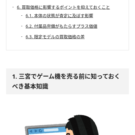
6. 買取価格に影響するポイントを抑えておくこと
6.1. 本体の状態が査定に及ぼす影響
6.2. 付属品完備がもたらすプラス価値
6.3. 限定モデルの買取価格の差
1. 三宮でゲーム機を売る前に知っておく
べき基本知識