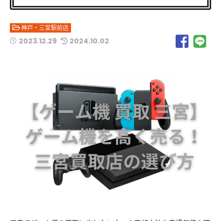
神戸・三宮駅前店
2023.12.29
2024.10.02