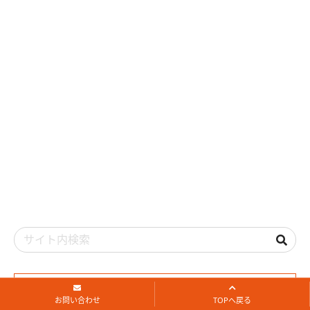
アーカイブ
お問い合わせ
TOPへ戻る