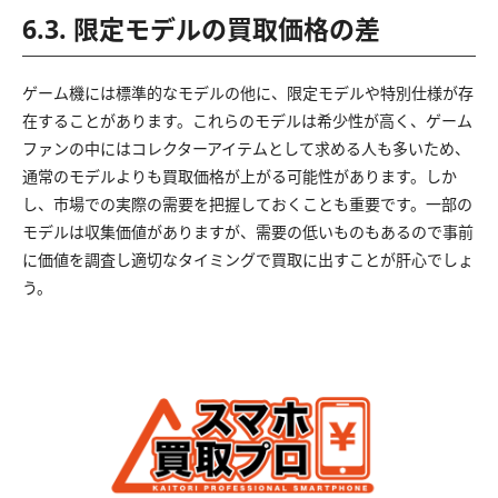
6.3. 限定モデルの買取価格の差
ゲーム機には標準的なモデルの他に、限定モデルや特別仕様が存
在することがあります。これらのモデルは希少性が高く、ゲーム
ファンの中にはコレクターアイテムとして求める人も多いため、
通常のモデルよりも買取価格が上がる可能性があります。しか
し、市場での実際の需要を把握しておくことも重要です。一部の
モデルは収集価値がありますが、需要の低いものもあるので事前
に価値を調査し適切なタイミングで買取に出すことが肝心でしょ
う。