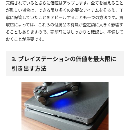
完備されているとさらに価値はアップします。全てを揃えること
が難しい場合は、できる限り多くの必要なアイテムをそろえ、丁
寧に保管していたことをアピールすることも一つの方法です。買
取店によっては、これらの付属品の有無が査定額に大きく影響す
ることもありますので、売却前にはしっかりと確認し、準備して
おくことが重要です。
3. プレイステーションの価値を最大限に
引き出す方法