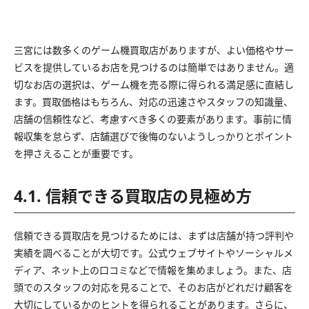
三宮には数多くのゲーム機買取店がありますが、よい価格やサー
ビスを提供しているお店を見つけるのは簡単ではありません。適
切なお店の選択は、ゲーム機を売る際に得られる満足感に直結し
ます。買取価格はもちろん、対応の迅速さやスタッフの知識量、
店舗の信頼性など、考慮すべき多くの要素があります。事前に情
報収集を怠らず、店舗選びで後悔のないようしっかりとポイント
を押さえることが重要です。
4.1. 信頼できる買取店の見極め方
信頼できる買取店を見つけるためには、まずは店舗が持つ評判や
実績を調べることが大切です。公式ウェブサイトやソーシャルメ
ディア、ネット上の口コミなどで情報を集めましょう。また、店
頭でのスタッフの対応を見ることで、そのお店がどれだけ顧客を
大切にしているかのヒントを得られることがあります。さらに、