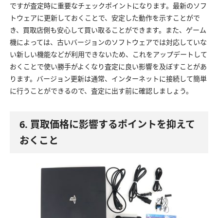
ですが査定時に重要なチェックポイントになります。最新のソフ
トウェアに更新しておくことで、安定した動作を示すことがで
き、買取店側も安心して買い取ることができます。また、ゲーム
機によっては、古いバージョンのソフトウェアでは対応していな
い新しい機能などが利用できないため、これをアップデートして
おくことで使い勝手がよくなり査定に良い影響を及ぼすことがあ
ります。バージョン更新は通常、インターネットに接続して簡単
に行うことができるので、査定に出す前に確認しましょう。
6. 買取価格に影響するポイントを抑えて
おくこと