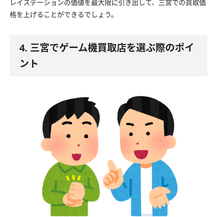
レイステーションの価値を最大限に引き出して、三宮での買取価
格を上げることができるでしょう。
4. 三宮でゲーム機買取店を選ぶ際のポイ
ント