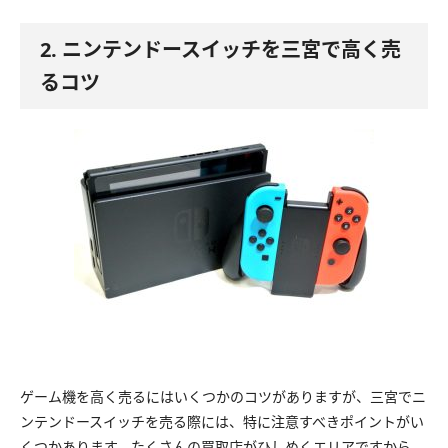
2. ニンテンドースイッチを三宮で高く売
るコツ
ゲーム機を高く売るにはいくつかのコツがありますが、三宮でニ
ンテンドースイッチを売る際には、特に注意すべきポイントがい
くつかあります。たくさんの買取店がひしめくエリアですから、