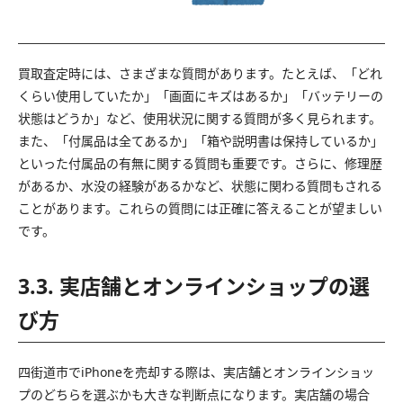
買取査定時には、さまざまな質問があります。たとえば、「どれ
くらい使用していたか」「画面にキズはあるか」「バッテリーの
状態はどうか」など、使用状況に関する質問が多く見られます。
また、「付属品は全てあるか」「箱や説明書は保持しているか」
といった付属品の有無に関する質問も重要です。さらに、修理歴
があるか、水没の経験があるかなど、状態に関わる質問もされる
ことがあります。これらの質問には正確に答えることが望ましい
です。
3.3. 実店舗とオンラインショップの選
び方
四街道市でiPhoneを売却する際は、実店舗とオンラインショッ
プのどちらを選ぶかも大きな判断点になります。実店舗の場合