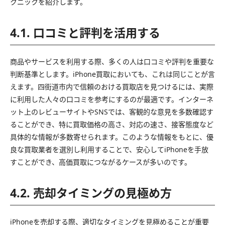
クニックを紹介します。
4.1. 口コミと評判を活用する
商品やサービスを利用する際、多くの人は口コミや評判を重要な
判断基準とします。iPhone買取においても、これは同じことが言
えます。四街道市内で信頼のおける買取店を見つけるには、実際
に利用した人々の口コミを参考にするのが最適です。インターネ
ット上のレビューサイトやSNSでは、客観的な意見を多数確認す
ることができ、特に買取価格の高さ、対応の速さ、接客態度など
具体的な情報が多数寄せられます。このような情報をもとに、優
良な買取業者を選別し利用することで、安心してiPhoneを手放
すことができ、高価買取につながるケースが多いのです。
4.2. 売却タイミングの見極め方
iPhoneを売却する際、適切なタイミングを見極めることが重要