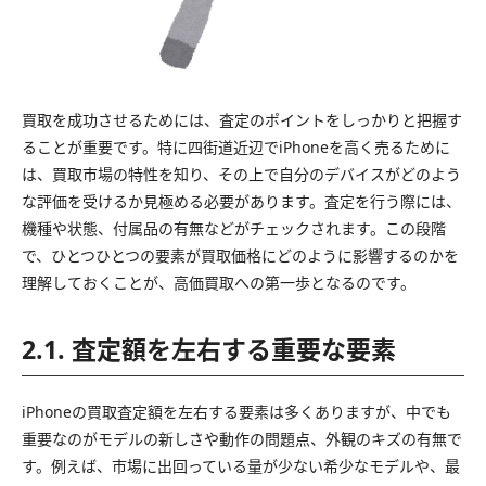
買取を成功させるためには、査定のポイントをしっかりと把握す
ることが重要です。特に四街道近辺でiPhoneを高く売るために
は、買取市場の特性を知り、その上で自分のデバイスがどのよう
な評価を受けるか見極める必要があります。査定を行う際には、
機種や状態、付属品の有無などがチェックされます。この段階
で、ひとつひとつの要素が買取価格にどのように影響するのかを
理解しておくことが、高価買取への第一歩となるのです。
2.1. 査定額を左右する重要な要素
iPhoneの買取査定額を左右する要素は多くありますが、中でも
重要なのがモデルの新しさや動作の問題点、外観のキズの有無で
す。例えば、市場に出回っている量が少ない希少なモデルや、最