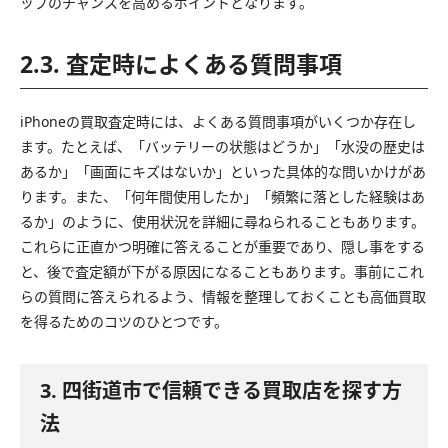
ップのチャンスを高めるポイントとなります。
2.3. 査定時によくある質問事項
iPhoneの買取査定時には、よくある質問事項がいくつか存在し
ます。たとえば、「バッテリーの状態はどうか」「水没の歴史は
あるか」「画面にキズはないか」といった具体的な問いかけがあ
ります。また、「何年間使用したか」「頻繁に落とした経験はあ
るか」のように、使用状況を詳細に尋ねられることもあります。
これらに正直かつ明確に答えることが重要であり、隠し事をする
と、後で査定額が下がる原因になることもあります。事前にこれ
らの質問に答えられるよう、情報を整理しておくことも高価買取
を得るためのコツのひとつです。
3. 四街道市で信頼できる買取店を探す方
法