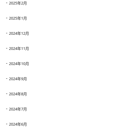
2025年2月
2025年1月
2024年12月
2024年11月
2024年10月
2024年9月
2024年8月
2024年7月
2024年6月