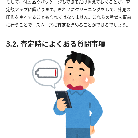
そして、付属品やパッケージもできるだけ揃えておくことが、査
定額アップに繋がります。きれいにクリーニングをして、外見の
印象を良くすることも忘れてはなりません。これらの準備を事前
に行うことで、スムーズに査定を進めることができるでしょう。
3.2. 査定時によくある質問事項