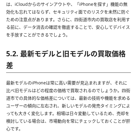
は、iCloudからのサインアウトや、「iPhoneを探す」機能の無
効化も忘れてはならず、セキュリティ面でのリスクを未然に防ぐ
ための注意点があります。さらに、四街道市内の買取店を利用す
る前に、データ消去の確認を徹底することで、安心してデバイス
を手放すことができるでしょう。
5.2. 最新モデルと旧モデルの買取価格
差
最新モデルのiPhoneは常に高い需要が見込まれますが、それに
比べ旧モデルはどの程度の価格で買取されるのでしょうか。四街
道市での具体的な価格差については、最新の技術や機能を求める
ユーザーの傾向に左右され、新しいモデルの発売タイミングによ
っても大きく変化します。相場は日々変動しているため、売却を
検討している場合は、市場動向を常にチェックしておくことが肝
心です。