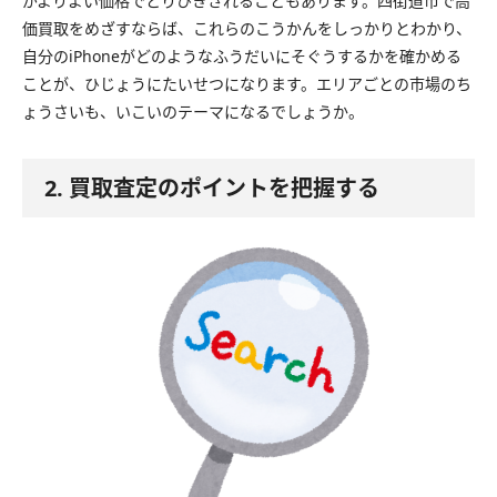
がよりよい価格でとりひきされることもあります。四街道市で高
価買取をめざすならば、これらのこうかんをしっかりとわかり、
自分のiPhoneがどのようなふうだいにそぐうするかを確かめる
ことが、ひじょうにたいせつになります。エリアごとの市場のち
ょうさいも、いこいのテーマになるでしょうか。
2. 買取査定のポイントを把握する