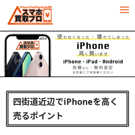
四街道近辺でiPhoneを高く
売るポイント