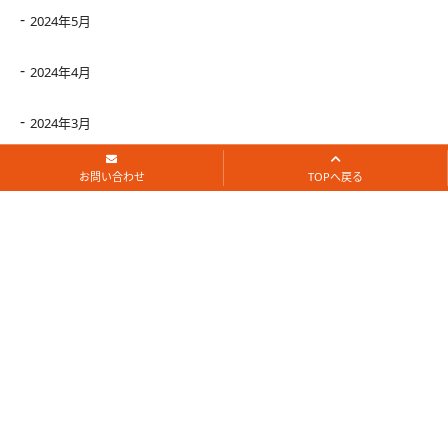
2024年5月
2024年4月
2024年3月
2024年2月
お問い合わせ
TOPへ戻る
2024年1月
2023年12月
2023年11月
2023年10月
2023年9月