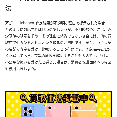
法
万が一、iPhoneの査定結果が不透明な理由で提示された場合、
どのように対応すれば良いのでしょうか。不明瞭な査定には、査
定基準の明示を求め、その理由に納得できない場合には、他の買
取店でセカンドオピニオンを取るのが賢明です。また、いくつか
の店舗で査定を受け、比較することも有効です。査定結果を細か
く記録しておき、差異の原因を解明することも大切です。もし、
不公平な扱いを受けたと感じた場合は、消費者保護団体への相談
も検討しましょう。