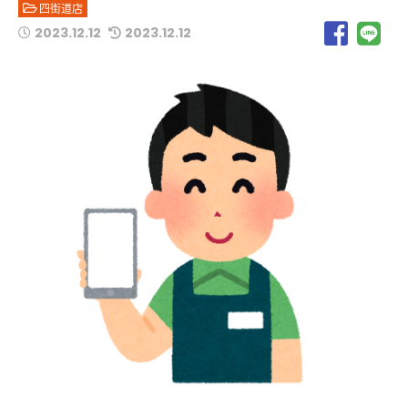
四街道店
2023.12.12
2023.12.12