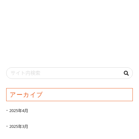
アーカイブ
2025年4月
2025年3月