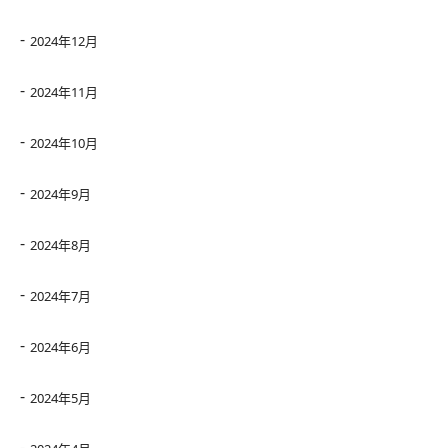
2024年12月
2024年11月
2024年10月
2024年9月
2024年8月
2024年7月
2024年6月
2024年5月