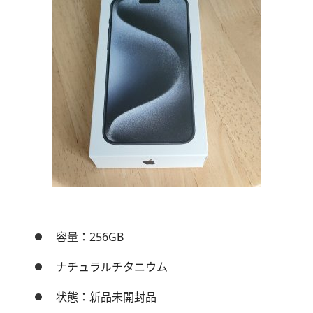
容量：256GB
ナチュラルチタニウム
状態：新品未開封品