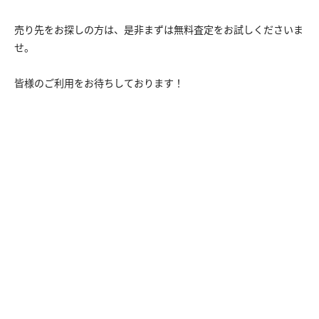
売り先をお探しの方は、是非まずは無料査定をお試しくださいま
せ。
皆様のご利用をお待ちしております！