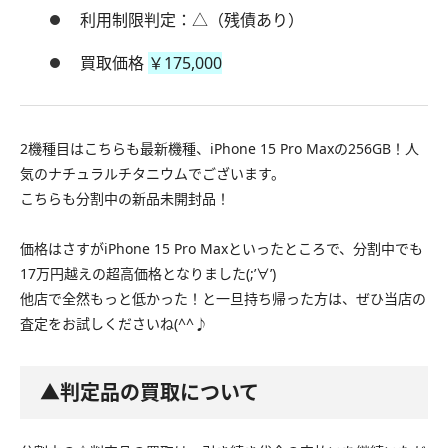
利用制限判定：△（残債あり）
買取価格
￥175,000
2機種目はこちらも最新機種、iPhone 15 Pro Maxの256GB！人
気のナチュラルチタニウムでございます。
こちらも分割中の新品未開封品！
価格はさすがiPhone 15 Pro Maxといったところで、分割中でも
17万円越えの超高価格となりました(;’∀’)
他店で全然もっと低かった！と一旦持ち帰った方は、ぜひ当店の
査定をお試しくださいね(^^♪
▲判定品の買取について