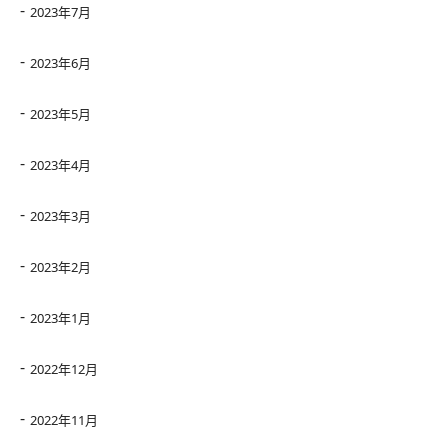
2023年7月
2023年6月
2023年5月
2023年4月
2023年3月
2023年2月
2023年1月
2022年12月
2022年11月