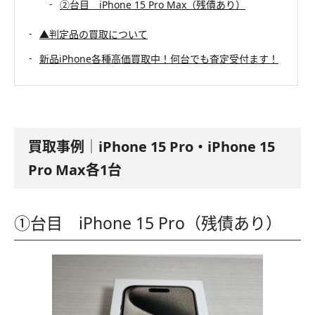
②台目 iPhone 15 Pro Max（残債あり）
▲判定品の買取について
新品iPhone各種高価買取中！何台でも査定受付ます！
買取事例│iPhone 15 Pro・iPhone 15
Pro Max各1台
①台目 iPhone 15 Pro（残債あり）