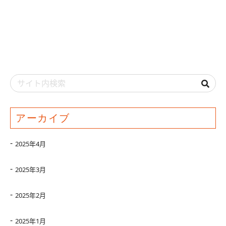
アーカイブ
2025年4月
2025年3月
2025年2月
2025年1月