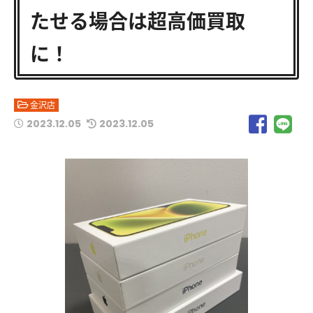
たせる場合は超高価買取
に！
金沢店
2023.12.05
2023.12.05