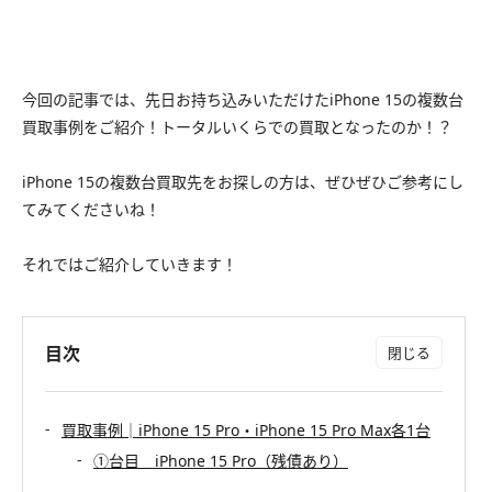
今回の記事では、先日お持ち込みいただけたiPhone 15の複数台
買取事例をご紹介！トータルいくらでの買取となったのか！？
iPhone 15の複数台買取先をお探しの方は、ぜひぜひご参考にし
てみてくださいね！
それではご紹介していきます！
目次
買取事例│iPhone 15 Pro・iPhone 15 Pro Max各1台
①台目 iPhone 15 Pro（残債あり）