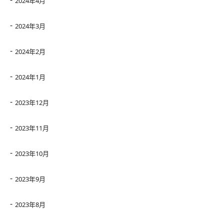
2024年4月
2024年3月
2024年2月
2024年1月
2023年12月
2023年11月
2023年10月
2023年9月
2023年8月