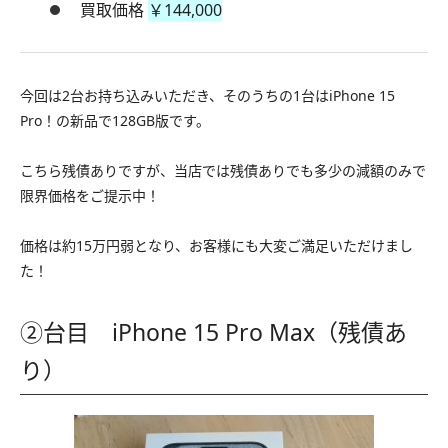
買取価格
￥144,000
今回は2台お持ち込みいただき、そのうちの1台はiPhone 15
Pro！の新品で128GB版です。
こちら残債ありですが、当店では残債ありでも多少の減額のみで
限界価格をご提示中！
価格は約15万円弱となり、お客様にも大変ご満足いただけまし
た！
②台目 iPhone 15 Pro Max（残債あ
り）