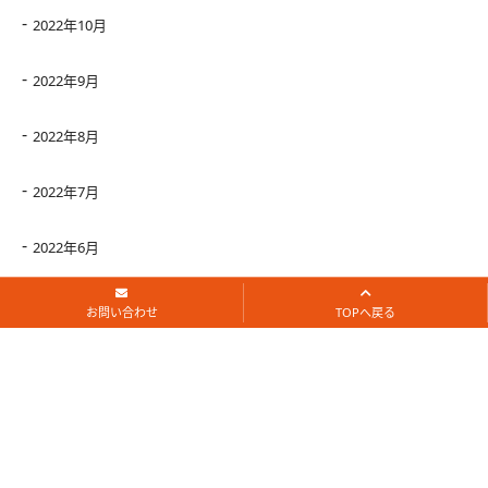
2022年10月
2022年9月
2022年8月
2022年7月
2022年6月
2022年5月
お問い合わせ
TOPへ戻る
2022年4月
2022年3月
2022年2月