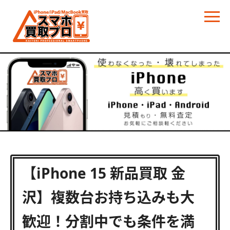
【iPhone 15 新品買取 金
沢】複数台お持ち込みも大
歓迎！分割中でも条件を満