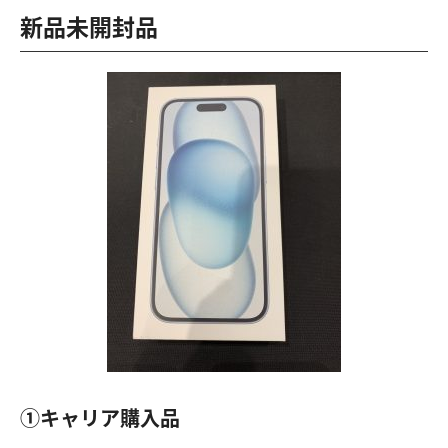
新品未開封品
①キャリア購入品