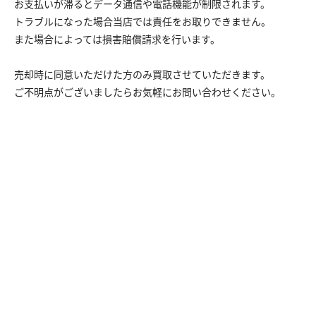
お支払いが滞るとデータ通信や電話機能が制限されます。
トラブルになった場合当店では責任をお取りできません。
また場合によっては損害賠償請求を行います。
売却時に同意いただけた方のみ買取させていただきます。
ご不明点がございましたらお気軽にお問い合わせください。