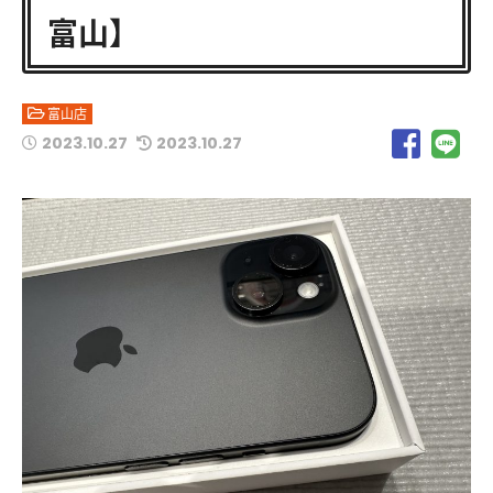
富山】
富山店
2023.10.27
2023.10.27