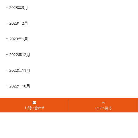
2023年3月
2023年2月
2023年1月
2022年12月
2022年11月
2022年10月
2022年9月
お問い合わせ
TOPへ戻る
2022年8月
2022年7月