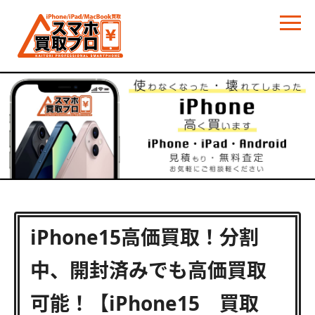
iPhone15高価買取！分割
中、開封済みでも高価買取
可能！【iPhone15 買取