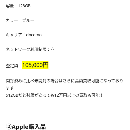
容量：128GB
カラー：ブルー
キャリア：docomo
ネットワーク利用制限：△
105,000円
査定額：
開封済みに比べ未開封の場合はさらに高額買取可能になっており
ます！
512GBだと残債があっても12万円以上の買取も可能！
②Apple購入品