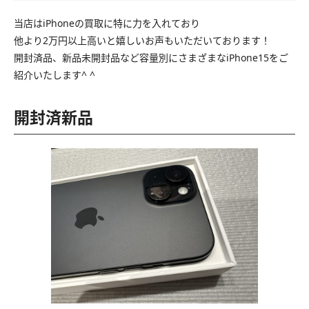
当店はiPhoneの買取に特に力を入れており
他より2万円以上高いと嬉しいお声もいただいております！
開封済品、新品未開封品など容量別にさまざまなiPhone15をご
紹介いたします^ ^
開封済新品