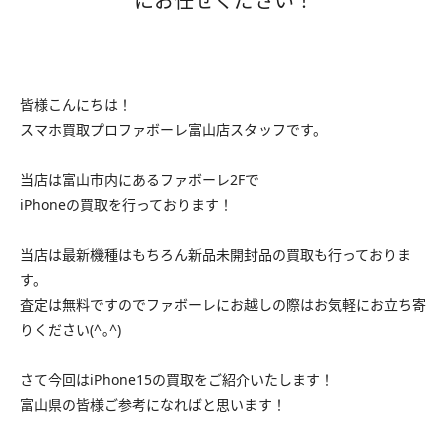
にお任せください！
皆様こんにちは！
スマホ買取プロファボーレ富山店スタッフです。
当店は富山市内にあるファボーレ2Fで
iPhoneの買取を行っております！
当店は最新機種はもちろん新品未開封品の買取も行っておりま
す。
査定は無料ですのでファボーレにお越しの際はお気軽にお立ち寄
りください(^｡^)
さて今回はiPhone15の買取をご紹介いたします！
富山県の皆様ご参考になればと思います！