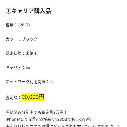
①キャリア購入品
容量：128GB
カラー：ブラック
端末状態：未使用
キャリア：au
ネットワーク利用制限：△
90,000円
査定額：
開封済み分割中でも査定額9万円！
iPhone15は市場価値が高く128GBでもこの価格！
査定は無料ですのでお得にゲットされた方ぜひ当店までお越しく