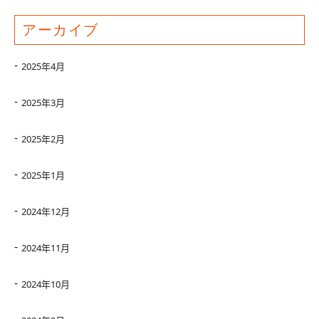
アーカイブ
2025年4月
2025年3月
2025年2月
2025年1月
2024年12月
2024年11月
2024年10月