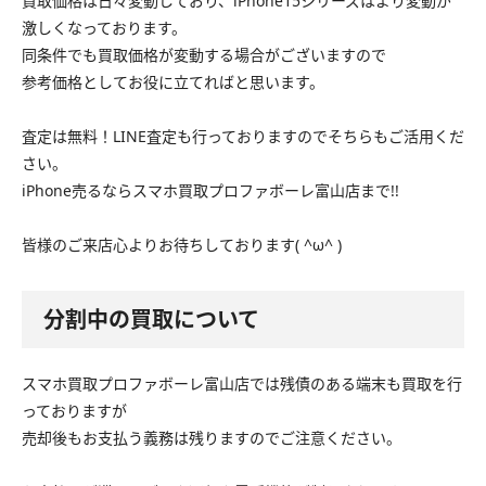
買取価格は日々変動しており、iPhone15シリーズはより変動が
激しくなっております。
同条件でも買取価格が変動する場合がございますので
参考価格としてお役に立てればと思います。
査定は無料！LINE査定も行っておりますのでそちらもご活用くだ
さい。
iPhone売るならスマホ買取プロファボーレ富山店まで!!
皆様のご来店心よりお待ちしております( ^ω^ )
分割中の買取について
スマホ買取プロファボーレ富山店では残債のある端末も買取を行
っておりますが
売却後もお支払う義務は残りますのでご注意ください。