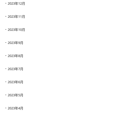
2023年12月
2023年11月
2023年10月
2023年9月
2023年8月
2023年7月
2023年6月
2023年5月
2023年4月