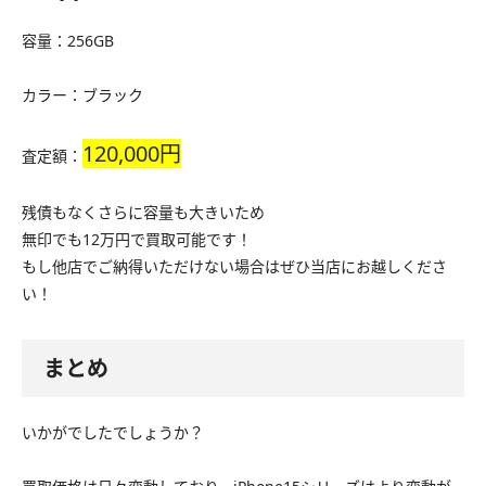
容量：256GB
カラー：ブラック
120,000円
査定額：
残債もなくさらに容量も大きいため
無印でも12万円で買取可能です！
もし他店でご納得いただけない場合はぜひ当店にお越しくださ
い！
まとめ
いかがでしたでしょうか？