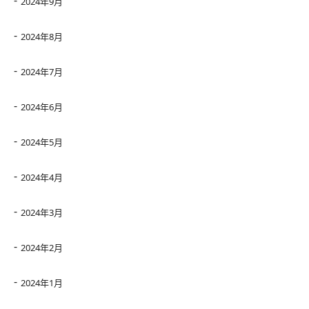
2024年9月
2024年8月
2024年7月
2024年6月
2024年5月
2024年4月
2024年3月
2024年2月
2024年1月