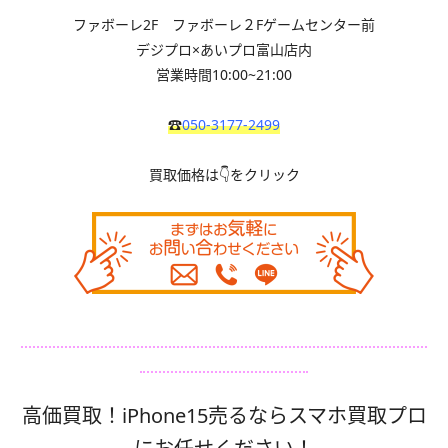
ファボーレ2F ファボーレ２Fゲームセンター前
デジプロ×あいプロ富山店内
営業時間10:00~21:00
☎
050-3177-2499
買取価格は👇をクリック
高価買取！iPhone15売るならスマホ買取プロ