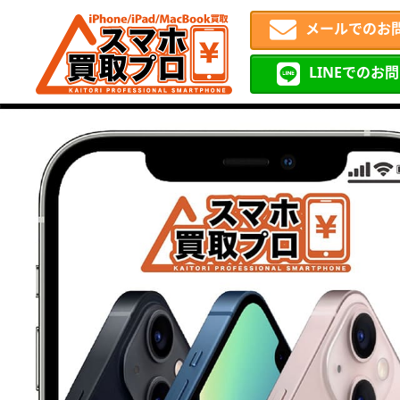
メールでのお
LINEでのお