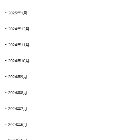
2025年1月
2024年12月
2024年11月
2024年10月
2024年9月
2024年8月
2024年7月
2024年6月