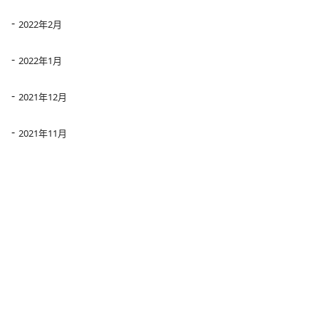
2022年2月
2022年1月
2021年12月
2021年11月