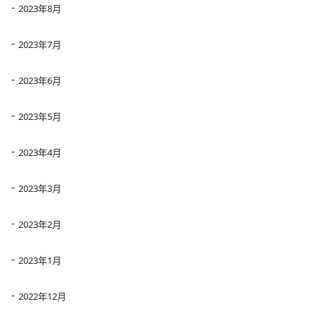
2023年8月
2023年7月
2023年6月
2023年5月
2023年4月
2023年3月
2023年2月
2023年1月
2022年12月