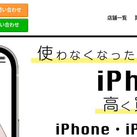
問い合わせ
店舗一覧
問い合わせ