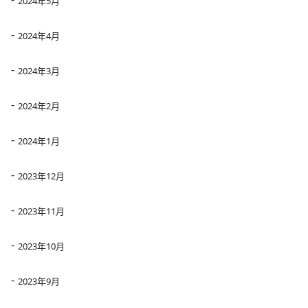
2024年5月
2024年4月
2024年3月
2024年2月
2024年1月
2023年12月
2023年11月
2023年10月
2023年9月