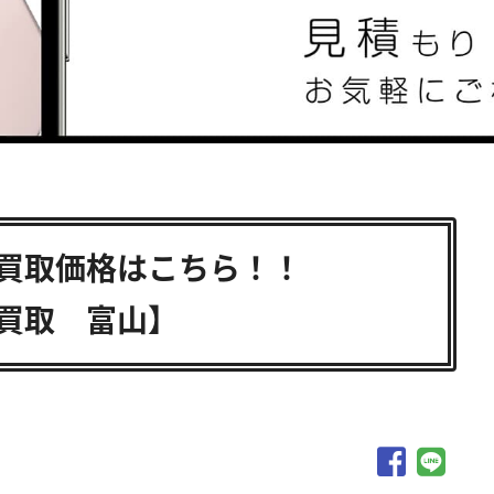
o中古買取価格はこちら！！
o 買取 富山】