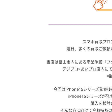
スマホ買取プロフ
連日、多くの買取ご依頼
当店は富山市内にある商業施設「フ
デジプロ×あいプロ店内にてiPh
幅
今回はiPhone15シリーズ発表
iPhone15シリーズが
購入を検討
そんな方に向けて今お持ちのi