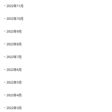
2022年11月
2022年10月
2022年9月
2022年8月
2022年7月
2022年6月
2022年5月
2022年4月
2022年3月