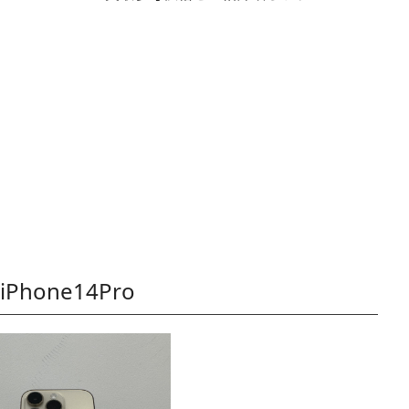
iPhone14Pro