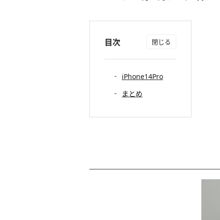
目次
iPhone14Pro
まとめ