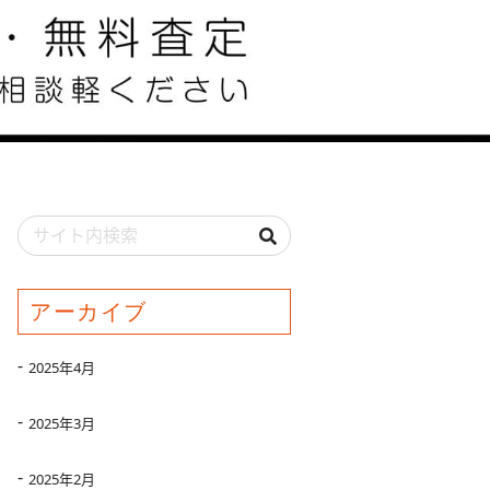
アーカイブ
2025年4月
2025年3月
2025年2月