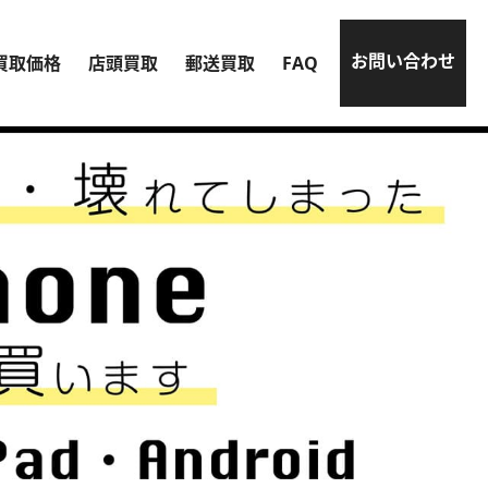
お問い合わせ
買取価格
店頭買取
郵送買取
FAQ