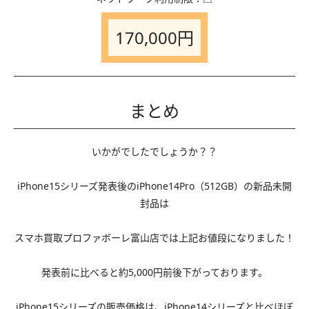
170,000円
まとめ
いかがでしたでしょうか？？
iPhone15シリーズ発表後のiPhone14Pro（512GB）の新品未開
封品は
スマホ買取プロファボーレ富山店では上記お値段になりました！
発表前に比べると約5,000円前後下がっております。
iPhone15シリーズの販売価格は、iPhone14シリーズと比べほぼ