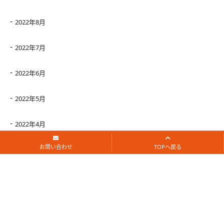
2022年8月
2022年7月
2022年6月
2022年5月
2022年4月
お問い合わせ
TOPへ戻る
2022年3月
2022年2月
2022年1月