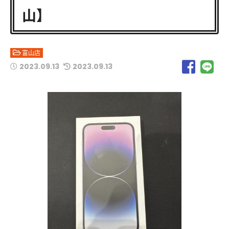
山】
富山店
2023.09.13
2023.09.13