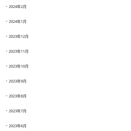
2024年2月
2024年1月
2023年12月
2023年11月
2023年10月
2023年9月
2023年8月
2023年7月
2023年6月