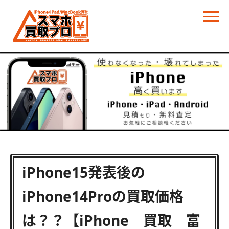
iPhone15発表後の
iPhone14Proの買取価格
は？？【iPhone 買取 富