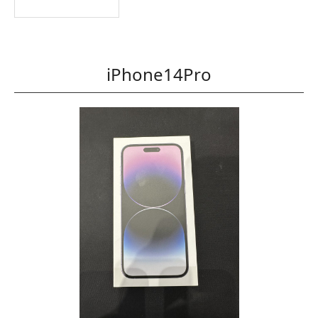
iPhone14Pro