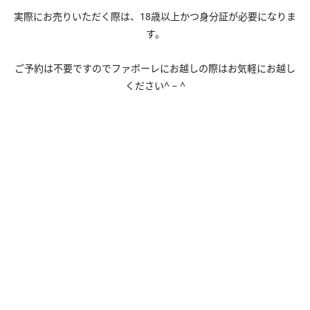
実際にお売りいただく際は、18歳以上かつ身分証が必要になりま
す。
ご予約は不要ですのでファボーレにお越しの際はお気軽にお越し
ください^ – ^