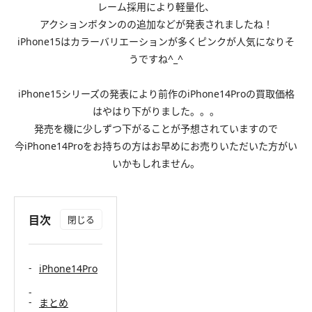
レーム採用により軽量化、
アクションボタンのの追加などが発表されましたね！
iPhone15はカラーバリエーションが多くピンクが人気になりそ
うですね^_^
iPhone15シリーズの発表により前作のiPhone14Proの買取価格
はやはり下がりました。。。
発売を機に少しずつ下がることが予想されていますので
今iPhone14Proをお持ちの方はお早めにお売りいただいた方がい
いかもしれません。
目次
iPhone14Pro
まとめ