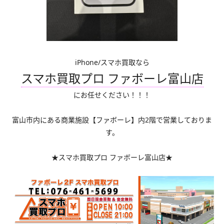
iPhone/スマホ買取なら
スマホ買取プロ ファボーレ富山店
にお任せください！！！
富山市内にある商業施設【ファボーレ】内2階で営業しておりま
す。
★スマホ買取プロ ファボーレ富山店★