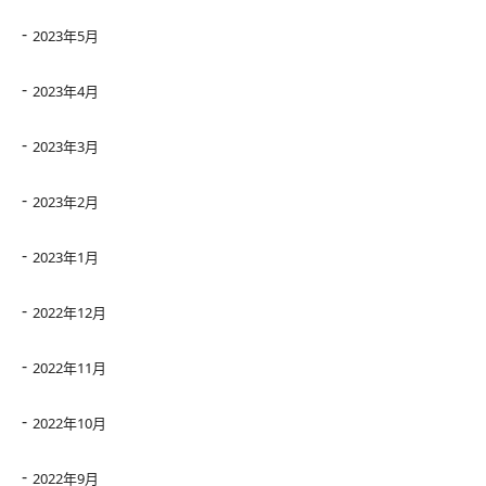
2023年5月
2023年4月
2023年3月
2023年2月
2023年1月
2022年12月
2022年11月
2022年10月
2022年9月