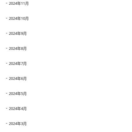
2024年11月
2024年10月
2024年9月
2024年8月
2024年7月
2024年6月
2024年5月
2024年4月
2024年3月