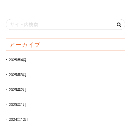
アーカイブ
2025年4月
2025年3月
2025年2月
2025年1月
2024年12月