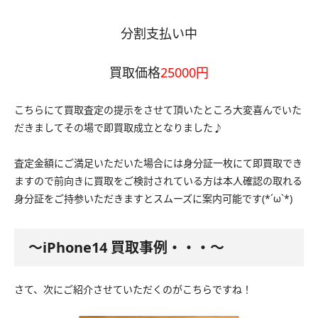
分割支払い中
買取価格
25000円
こちらにて買取査定の提示をさせて頂いたところ大変喜んでいた
だきましてその場で即買取成立となりました♪
査定金額にご満足いただいた場合には身分証一枚にて即買取でき
ますので前向きに買取をご検討されている方は本人確認の取れる
身分証をご持参いただきますとスムーズに案内可能です(*´ω`*)
〜iPhone14 買取事例・・・〜
さて、次にご紹介させていただくのがこちらですね！