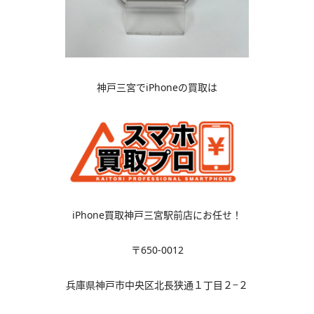
神戸三宮でiPhoneの買取は
iPhone買取神戸三宮駅前店にお任せ！
〒650-0012
兵庫県神戸市中央区北長狭通１丁目２−２