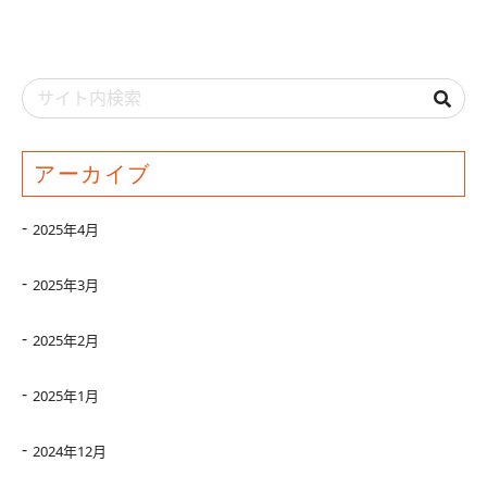
アーカイブ
2025年4月
2025年3月
2025年2月
2025年1月
2024年12月