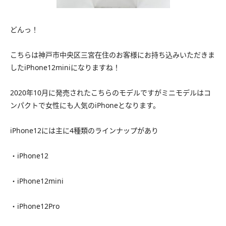
どんっ！
こちらは神戸市中央区三宮在住のお客様にお持ち込みいただきま
したiPhone12miniになりますね！
2020年10月に発売されたこちらのモデルですがミニモデルはコ
ンパクトで女性にも人気のiPhoneとなります。
iPhone12には主に4種類のラインナップがあり
・iPhone12
・iPhone12mini
・iPhone12Pro