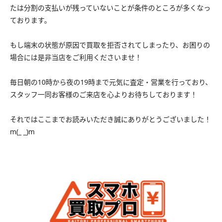
たは分割の支払いが残っていないことが条件のところが多くなっ
ております。
もし端末の状態が原因で買取を拒否されてしまったり、お困りの
場合には是非当店をご利用くださいませ！
毎日朝の10時から夜の19時まで元気に査定・営業を行っており、
スタッフ一同お客様のご来店を心よりお待ちしております！
それではここまでお読みいただき誠にありがとうございました！
m(_ _)m