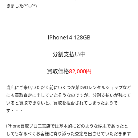
きました(*´ω`*)
iPhone14 128GB
分割支払い中
買取価格
82,000円
当店にご来店いただく前にいくつか某DVDレンタルショップなど
にも買取査定に出していたそうなのですが、分割支払いが残って
いると買取できないと、買取を拒否されてしまったようで
す・・・
iPhone買取プロ三宮店では基本的にどのような端末であったと
してもなるべくお客様に寄り添った査定を出させていただきます