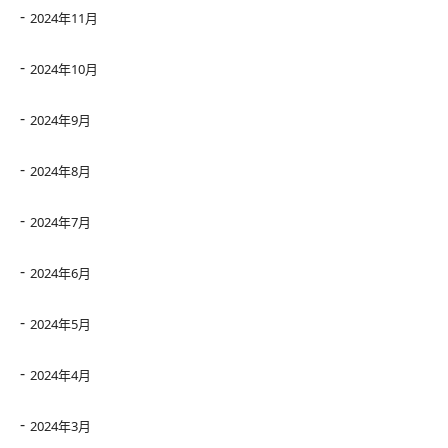
2024年11月
2024年10月
2024年9月
2024年8月
2024年7月
2024年6月
2024年5月
2024年4月
2024年3月