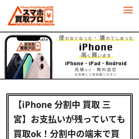
【iPhone 分割中 買取 三
宮】お支払いが残っていても
買取ok！分割中の端末で買