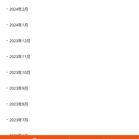
2024年2月
2024年1月
2023年12月
2023年11月
2023年10月
2023年9月
2023年8月
2023年7月
2023年6月