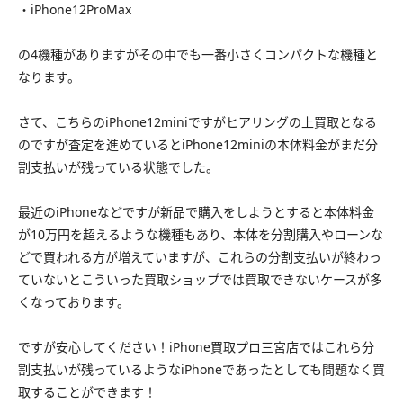
・iPhone12ProMax
の4機種がありますがその中でも一番小さくコンパクトな機種と
なります。
さて、こちらのiPhone12miniですがヒアリングの上買取となる
のですが査定を進めているとiPhone12miniの本体料金がまだ分
割支払いが残っている状態でした。
最近のiPhoneなどですが新品で購入をしようとすると本体料金
が10万円を超えるような機種もあり、本体を分割購入やローンな
どで買われる方が増えていますが、これらの分割支払いが終わっ
ていないとこういった買取ショップでは買取できないケースが多
くなっております。
ですが安心してください！iPhone買取プロ三宮店ではこれら分
割支払いが残っているようなiPhoneであったとしても問題なく買
取することができます！