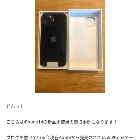
どんっ！
こちらはiPhone14の新品未使用の買取事例になります！
ブログを書いている今現在Appleから発売されているiPhoneで一