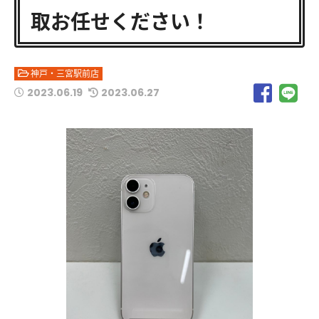
取お任せください！
神戸・三宮駅前店
2023.06.19
2023.06.27