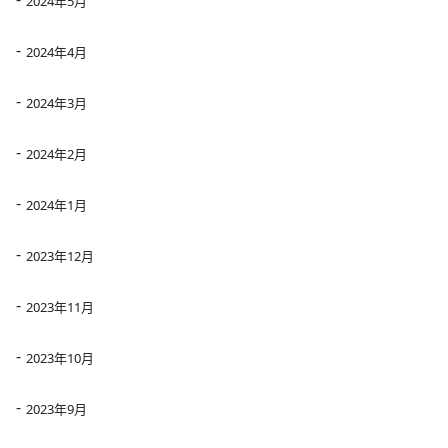
2024年5月
2024年4月
2024年3月
2024年2月
2024年1月
2023年12月
2023年11月
2023年10月
2023年9月