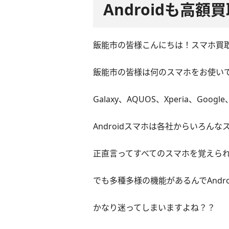
Androidも高
飯能市の皆様こんにちは！スマホ買
飯能市の皆様は何のスマホをお使い
Galaxy、AQUOS、Xperia、Goog
Androidスマホは各社からいろん
正直言ってすべてのスマホを覚えら
でも多種多様の機能があるんでAndr
かなり迷ってしまいますよね？？