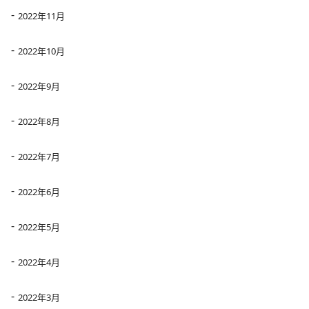
2022年11月
2022年10月
2022年9月
2022年8月
2022年7月
2022年6月
2022年5月
2022年4月
2022年3月