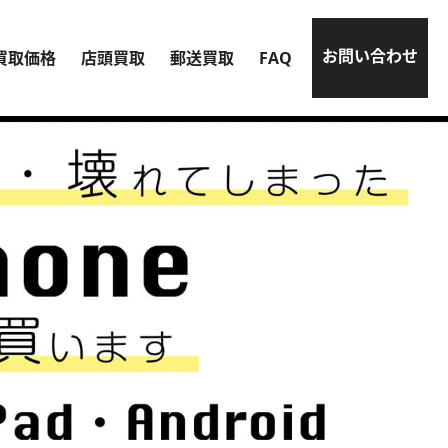
お問い合わせ
買取価格
店頭買取
郵送買取
FAQ