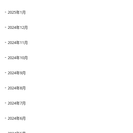
2025年1月
2024年12月
2024年11月
2024年10月
2024年9月
2024年8月
2024年7月
2024年6月