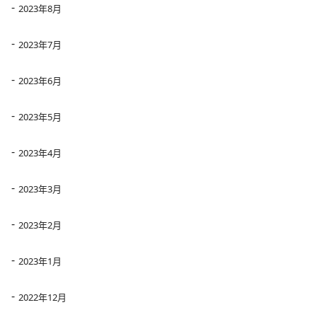
2023年8月
2023年7月
2023年6月
2023年5月
2023年4月
2023年3月
2023年2月
2023年1月
2022年12月