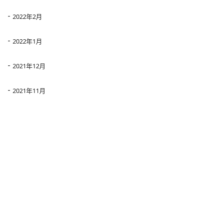
2022年2月
2022年1月
2021年12月
2021年11月