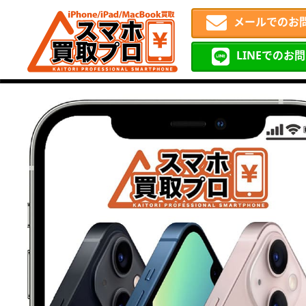
メールでのお
LINEでのお