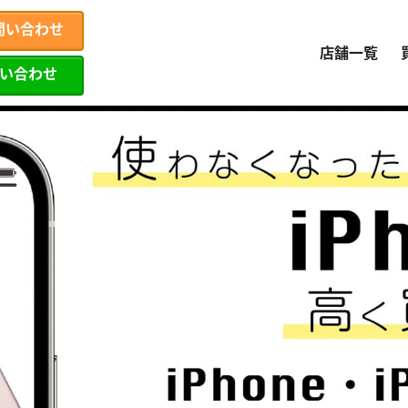
問い合わせ
店舗一覧
問い合わせ