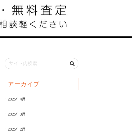
アーカイブ
2025年4月
2025年3月
2025年2月