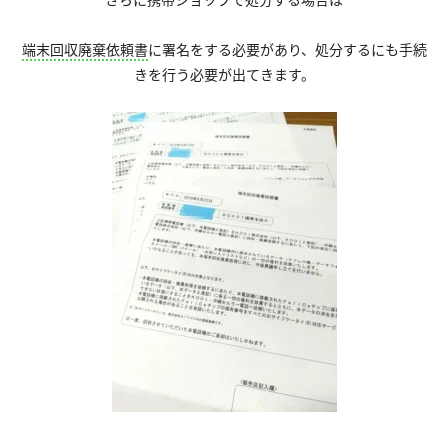
端末回収廃棄依頼書
に署名をする必要があり、処分するにも手続
きを行う必要が出てきます。