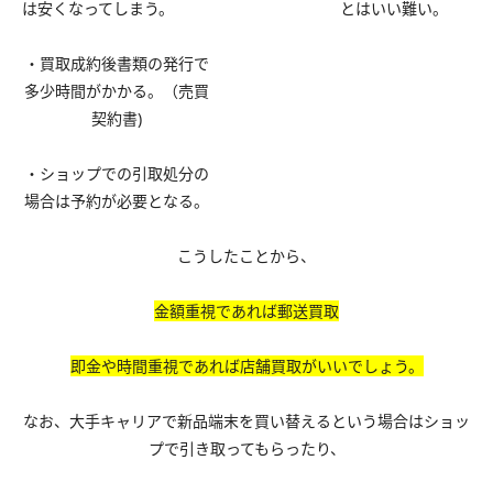
は安くなってしまう。
とはいい難い。
・買取成約後書類の発行で
多少時間がかかる。（売買
契約書)
・ショップでの引取処分の
場合は予約が必要となる。
こうしたことから、
金額重視であれば郵送買取
即金や時間重視であれば店舗買取がいいでしょう。
なお、大手キャリアで新品端末を買い替えるという場合はショッ
プで引き取ってもらったり、