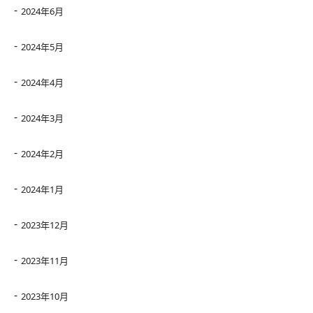
2024年6月
2024年5月
2024年4月
2024年3月
2024年2月
2024年1月
2023年12月
2023年11月
2023年10月