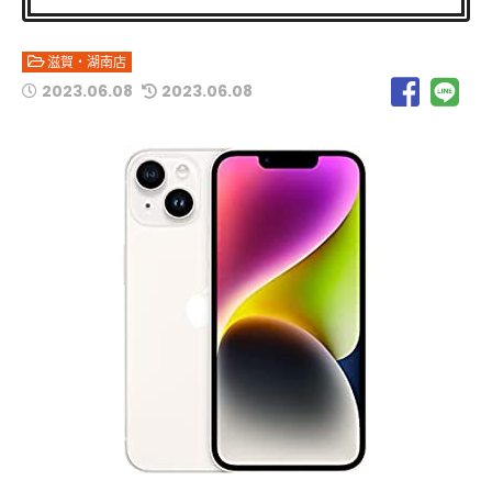
滋賀・湖南店
2023.06.08
2023.06.08