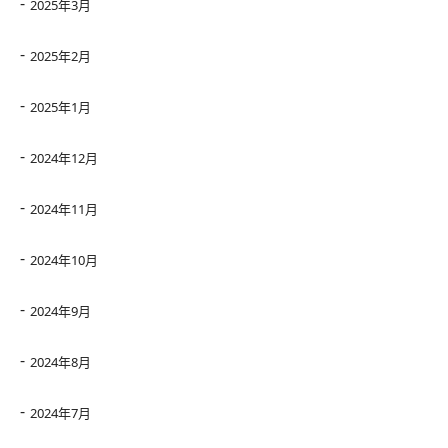
2025年3月
2025年2月
2025年1月
2024年12月
2024年11月
2024年10月
2024年9月
2024年8月
2024年7月