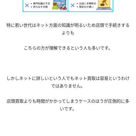
特に若い世代はネット方面の知識が明るいため店頭で手続きする
よりも
こちらの方が理解できるという人も多いです。
しかしネットに詳しいという人でもネット買取は容易というわけ
ではありません。
店頭買取よりも時間がかかってしまうケースのほうが圧倒的に多
いです。