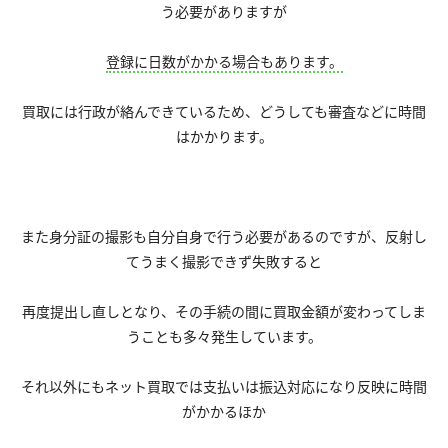
う必要がありますが
登録に日数がかかる場合もあります。
買取には行政が絡んできているため、どうしても審査などに時間
はかかります。
また身分証の撮影も自分自身で行う必要があるのですが、反射し
てうまく撮影できず失敗すると
再度提出し直しとなり、その手続の間に買取金額が変わってしま
うことも多々発生しています。
それ以外にもネット買取では支払いは振込対応になり反映に時間
がかかるほか