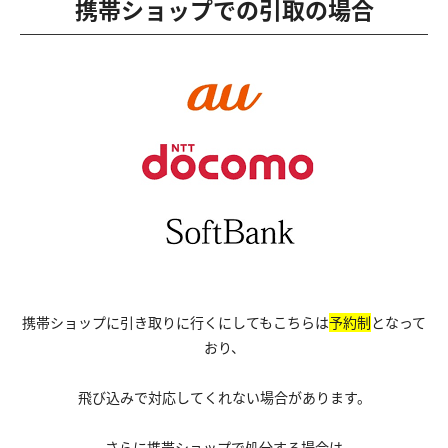
携帯ショップでの引取の場合
携帯ショップに引き取りに行くにしてもこちらは
予約制
となって
おり、
飛び込みで対応してくれない場合があります。
さらに携帯ショップで処分する場合は