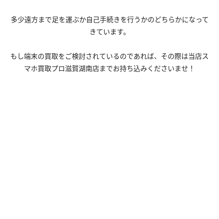
多少遠方まで足を運ぶか自己手続きを行うかのどちらかになって
きています。
もし端末の買取をご検討されているのであれば、その際は
当店ス
マホ買取プロ滋賀湖南店
までお持ち込みくださいませ！