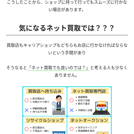
こうしたことから、ショップに持って行ってもスムーズに行かな
い場合があります。
気になるネット買取では？？？
買取店もキャリアショップもどちらもお店に行かなければならな
いという手間があり
そうなると
「ネット買取でも良いのでは？」
と考える人も少なく
ありません。