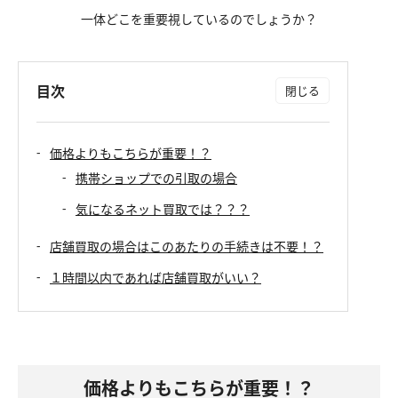
一体どこを重要視しているのでしょうか？
目次
価格よりもこちらが重要！？
携帯ショップでの引取の場合
気になるネット買取では？？？
店舗買取の場合はこのあたりの手続きは不要！？
１時間以内であれば店舗買取がいい？
価格よりもこちらが重要！？