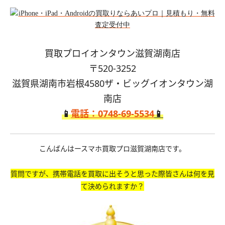
買取プロイオンタウン滋賀湖南店
〒520-3252
滋賀県湖南市岩根4580ザ・ビッグイオンタウン湖
南店
📱
電話：0748-69-5534
📱
こんばんはースマホ買取プロ滋賀湖南店です。
質問ですが、携帯電話を買取に出そうと思った際皆さんは何を見
て決められますか？