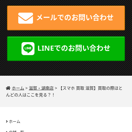
メールでのお問い合わせ
LINEでのお問い合わせ
ホーム
>
滋賀・湖南店
>
【スマホ 買取 滋賀】買取の際ほと
んどの人はここを見る？！
ホーム