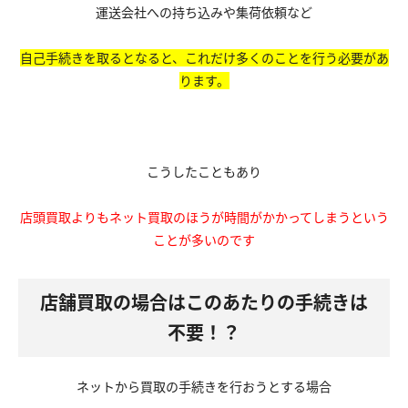
運送会社への持ち込みや集荷依頼など
自己手続きを取るとなると、これだけ多くのことを行う必要があ
ります。
こうしたこともあり
店頭買取よりもネット買取のほうが時間がかかってしまうという
ことが多いのです
店舗買取の場合はこのあたりの手続きは
不要！？
ネットから買取の手続きを行おうとする場合