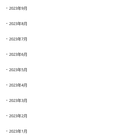
2023年9月
2023年8月
2023年7月
2023年6月
2023年5月
2023年4月
2023年3月
2023年2月
2023年1月