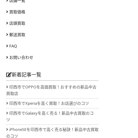
店舗一覧
買取価格
店頭買取
郵送買取
FAQ
お問い合わせ
新着記事一覧
印西市でOPPOを高価買取！おすすめの新品中古
買取店
印西市でXperiaを高く買取！お店選びのコツ
印西市でGalaxyを高く売る！新品中古買取のコ
ツ
iPhoneSEを印西市で高く売る秘訣！新品中古買取
のコツ