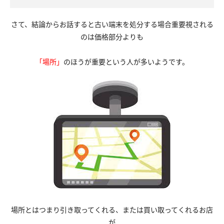
さて、結論からお話すると古い端末を処分する場合重要視される
のは価格部分よりも
「場所」
のほうが重要という人が多いようです。
場所とはつまり引き取ってくれる、または買い取ってくれるお店
が