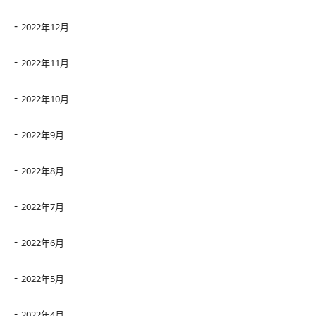
2022年12月
2022年11月
2022年10月
2022年9月
2022年8月
2022年7月
2022年6月
2022年5月
2022年4月