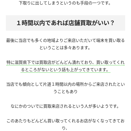
下取りに出してしまうというのも手段の一つです。
１時間以内であれば店舗買取がいい？
最後に当店でも多くの地域よりご来店いただいて端末を買い取る
ということは多々あります。
特に滋賀県下では買取店がどんどん潰れており、買い取ってくれ
るところがないという話も上がってきています。
当店でも傾向として片道１時間以内の場所からご来店されたとい
うこともあり
なにかのついでに買取来店されるという人が多いようです。
このあたりもどんどん買い取ってくれるお店がなくなってきてお
り、