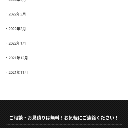
2022年3月
2022年2月
2022年1月
2021年12月
2021年11月
ご相談・お見積りは無料！お気軽にご連絡ください！