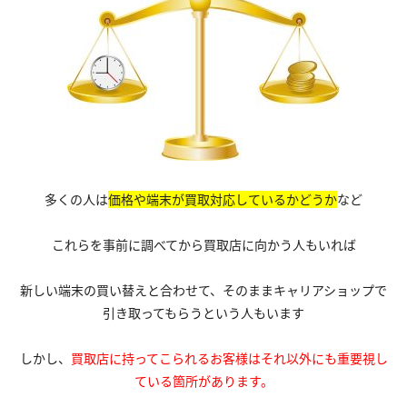
多くの人は
価格や端末が買取対応しているかどうか
など
これらを事前に調べてから買取店に向かう人もいれば
新しい端末の買い替えと合わせて、そのままキャリアショップで
引き取ってもらうという人もいます
しかし、
買取店に持ってこられるお客様はそれ以外にも重要視し
ている箇所があります。