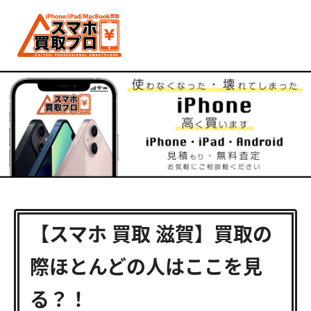
【スマホ 買取 滋賀】買取の
際ほとんどの人はここを見
る？！