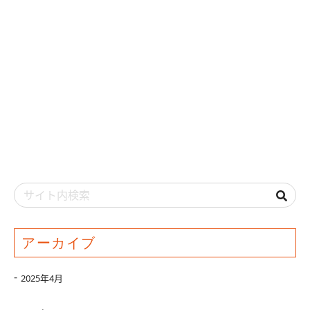
アーカイブ
2025年4月