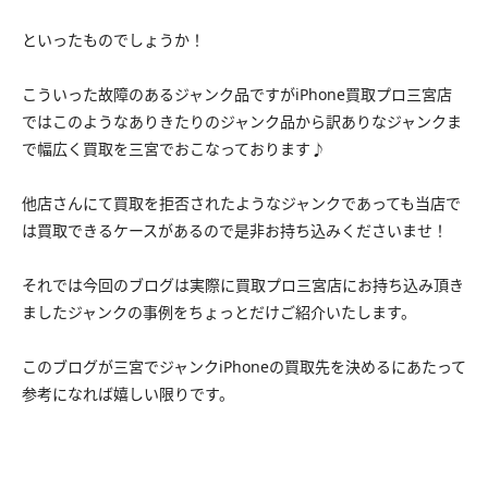
といったものでしょうか！
こういった故障のあるジャンク品ですがiPhone買取プロ三宮店
ではこのようなありきたりのジャンク品から訳ありなジャンクま
で幅広く買取を三宮でおこなっております♪
他店さんにて買取を拒否されたようなジャンクであっても当店で
は買取できるケースがあるので是非お持ち込みくださいませ！
それでは今回のブログは実際に買取プロ三宮店にお持ち込み頂き
ましたジャンクの事例をちょっとだけご紹介いたします。
このブログが三宮でジャンクiPhoneの買取先を決めるにあたって
参考になれば嬉しい限りです。