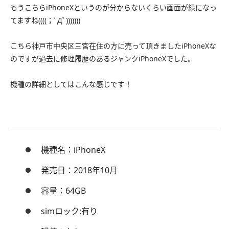
もうこちらiPhoneXというのが分からないくらい画面が緑になっ
てますね((((；ﾟДﾟ)))))))
こちら神戸市中央区三宮在住の方に売って頂きましたiPhoneXな
のですが過去に修理履歴のあるジャンクiPhoneXでした。
機種の詳細としてはこんな感じです！
機種名：iPhoneX
発売日：2018年10月
容量：64GB
simロック:有り