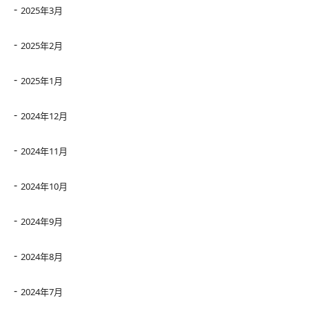
2025年3月
2025年2月
2025年1月
2024年12月
2024年11月
2024年10月
2024年9月
2024年8月
2024年7月