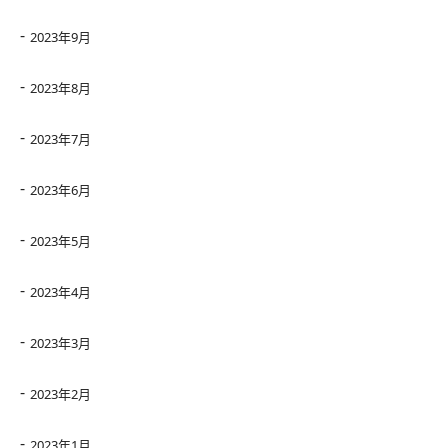
2023年9月
2023年8月
2023年7月
2023年6月
2023年5月
2023年4月
2023年3月
2023年2月
2023年1月