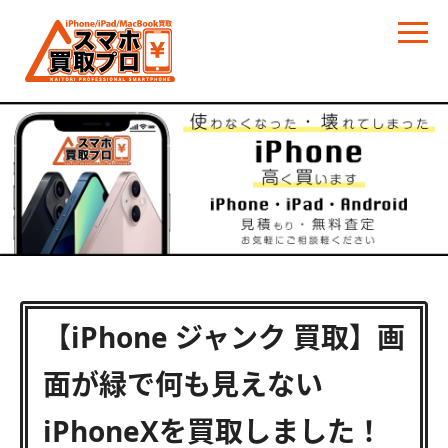
【iPhone ジャンク 買取】画
面が緑で何も見えない
iPhoneXを買取しました！