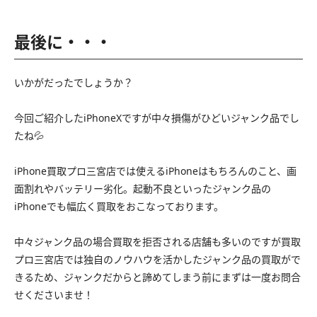
最後に・・・
いかがだったでしょうか？
今回ご紹介したiPhoneXですが中々損傷がひどいジャンク品でし
たね💦
iPhone買取プロ三宮店では使えるiPhoneはもちろんのこと、画
面割れやバッテリー劣化。起動不良といったジャンク品の
iPhoneでも幅広く買取をおこなっております。
中々ジャンク品の場合買取を拒否される店舗も多いのですが買取
プロ三宮店では独自のノウハウを活かしたジャンク品の買取がで
きるため、ジャンクだからと諦めてしまう前にまずは一度お問合
せくださいませ！