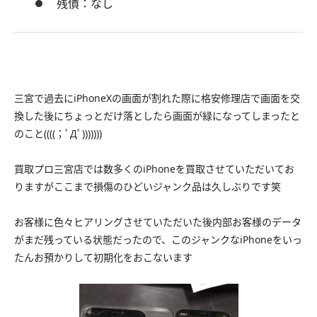
残債：なし
三宮で過去にiPhoneXの画面が割れた際に格安修理店で画面を交
換した後にちょっとだけ落としたら画面が緑になってしまったと
のこと((((；ﾟДﾟ)))))))
買取プロ三宮店では数多くのiPhoneを買取させていただいてお
りますがここまで損傷のひどいジャンク品は久しぶりです笑
お客様に色々ヒアリングさせていただいた後内部お客様のデータ
がまだ残っている状態だったので、このジャンクなiPhoneをいっ
たんお預かりして初期化をおこないます