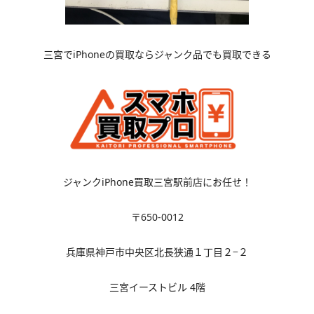
三宮でiPhoneの買取ならジャンク品でも買取できる
ジャンクiPhone買取三宮駅前店にお任せ！
〒650-0012
兵庫県神戸市中央区北長狭通１丁目２−２
三宮イーストビル 4階