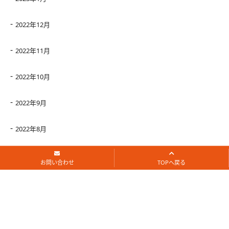
2022年12月
2022年11月
2022年10月
2022年9月
2022年8月
2022年7月
お問い合わせ
TOPへ戻る
2022年6月
2022年5月