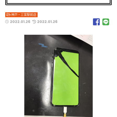
神戸・三宮駅前店
2022.01.26
2022.01.26