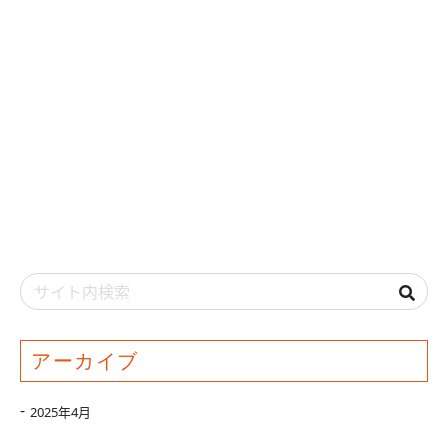
アーカイブ
2025年4月