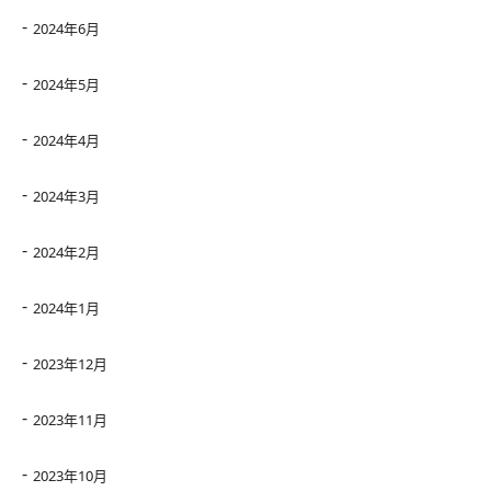
2024年6月
2024年5月
2024年4月
2024年3月
2024年2月
2024年1月
2023年12月
2023年11月
2023年10月