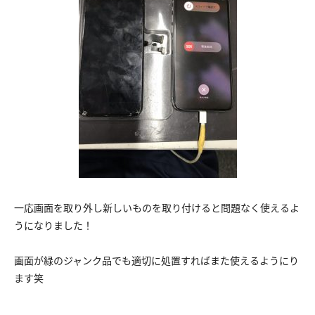
一応画面を取り外し新しいものを取り付けると問題なく使えるよ
うになりました！
画面が緑のジャンク品でも適切に処置すればまた使えるようにり
ます笑