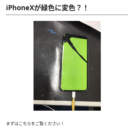
iPhoneXが緑色に変色？！
まずはこちらをご覧ください！