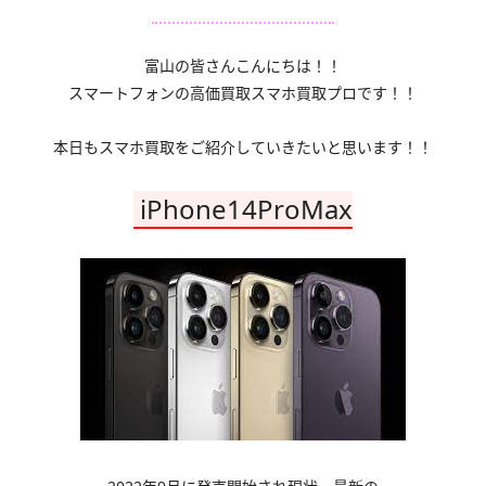
富山の皆さんこんにちは！！
スマートフォンの高価買取スマホ買取プロです！！
本日もスマホ買取をご紹介していきたいと思います！！
iPhone14ProMax