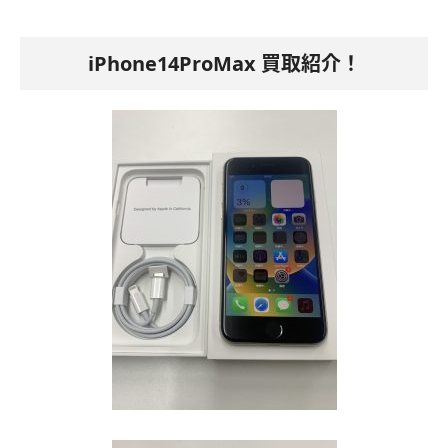
iPhone14ProMax 買取紹介！