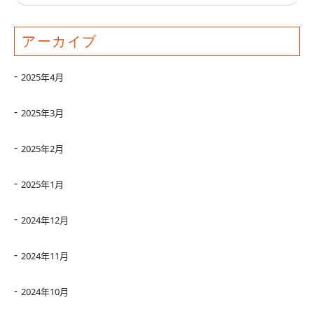
アーカイブ
2025年4月
2025年3月
2025年2月
2025年1月
2024年12月
2024年11月
2024年10月