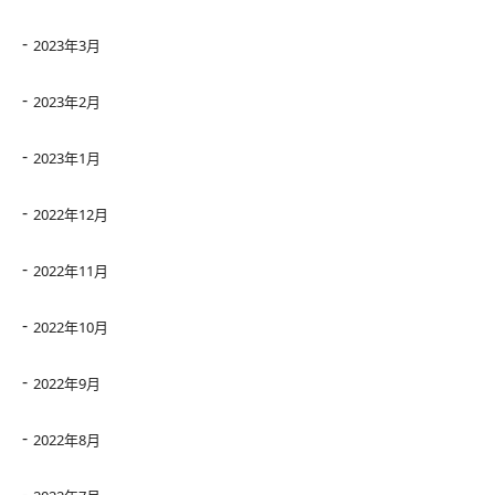
2023年3月
2023年2月
2023年1月
2022年12月
2022年11月
2022年10月
2022年9月
2022年8月