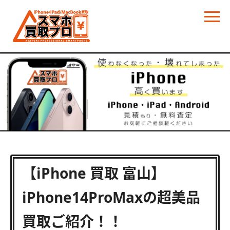
【iPhone 買取 富山】
iPhone14ProMaxの超美品
買取ご紹介！！