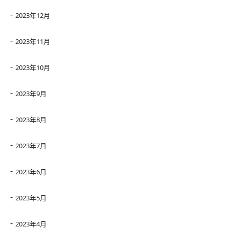
2023年12月
2023年11月
2023年10月
2023年9月
2023年8月
2023年7月
2023年6月
2023年5月
2023年4月