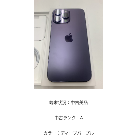
端末状況：中古美品
中古ランク：A
カラー：
ディープパープル