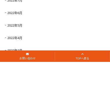
2022年7月
2022年6月
2022年5月
2022年4月
2022年3月
お問い合わせ
TOPへ戻る
2022年2月
2022年1月
2021年12月
2021年11月