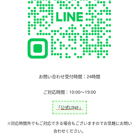
お問い合わせ
受付時間：
24時間
ご対応時間：
10:00〜19:00
「公式LINE」
※対応時間外でもご対応できる場合もございますのでお気軽にお問い
合わせください。