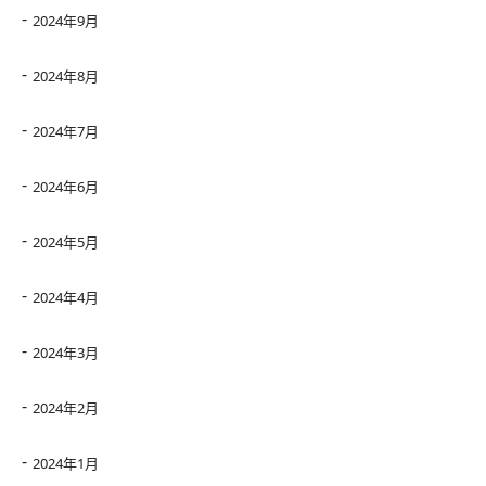
2024年9月
2024年8月
2024年7月
2024年6月
2024年5月
2024年4月
2024年3月
2024年2月
2024年1月