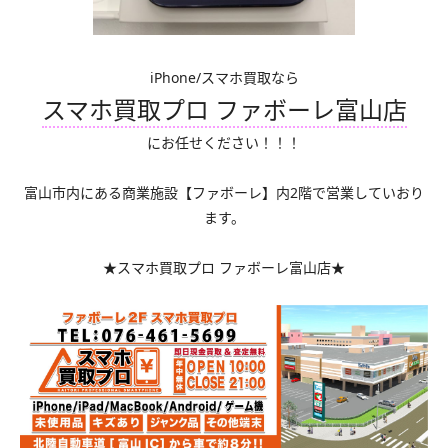
iPhone/スマホ買取なら
スマホ買取プロ ファボーレ富山店
にお任せください！！！
富山市内にある商業施設【ファボーレ】内2階で営業していおり
ます。
★スマホ買取プロ ファボーレ富山店★