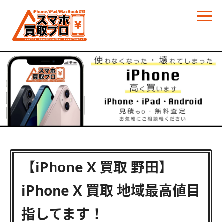
【iPhone X 買取 野田】
iPhone X 買取 地域最高値目
指してます！