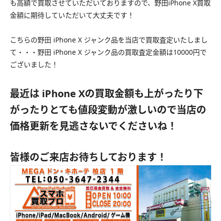
も高額で買取させていただいておりますので、野田iPhone X買取
金額に期待していただいて大丈夫です！
こちらの野田 iPhone X ジャンク品を当店で買取査定いたしまし
て・・・野田 iPhone X ジャンク品の買取査定金額は10000円で
ございました！
最近は iPhone Xの買取金額も上がったり下
がったりとても値段変動が激しいので当店の
価格更新を見逃さないでくださいね！
皆様のご来店お待ちしております！