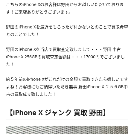
こちらのiPhone Xのお客様は野田からお越しいただいておりま
す！ご来店ありがとうございます。
野田のiPhone Xを最近をもらったが付かないとのことで買取希望
とのことでした！
野田のiPhone Xを当店で買取査定致しまして・・・野田 中古
iPhone X 256GBの買取査定金額は・・・17000円でございまし
た！
約５年前のiPhone Xがこれだけの金額で買取できたら嬉しいです
よね！お客様にもご納得いただき無事 野田iPhone X ２５６GB中
古の買取成立致しました！
【iPhone X ジャンク 買取 野田】