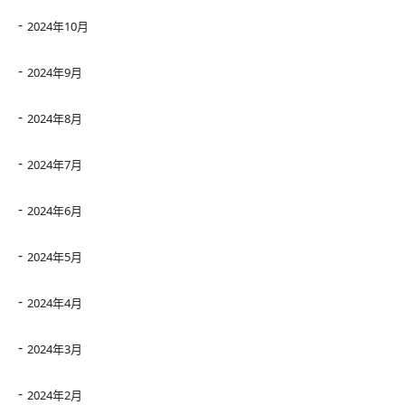
2024年10月
2024年9月
2024年8月
2024年7月
2024年6月
2024年5月
2024年4月
2024年3月
2024年2月