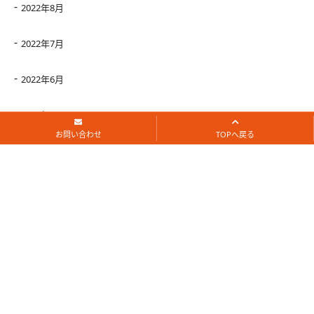
2022年8月
2022年7月
2022年6月
2022年5月
お問い合わせ
TOPへ戻る
2022年4月
2022年3月
2022年2月
2022年1月
2021年12月