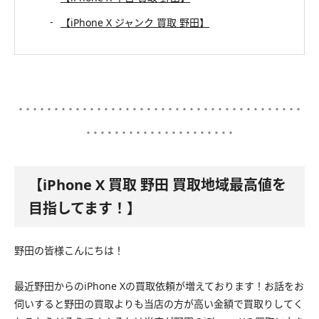
【iPhone X ジャンク 買取 野田】
････････････････････････････････････････
･････････････････････
【iPhone X 買取 野田 買取地域最高値を
目指してます！】
野田の皆様こんにちは！
最近野田からのiPhone Xの買取依頼が増えております！お話をお
伺いすると野田の買取よりも当店の方が高い金額で買取りしてく