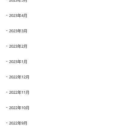
2023年5月
2023年4月
2023年3月
2023年2月
2023年1月
2022年12月
2022年11月
2022年10月
2022年9月