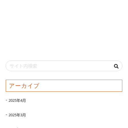
アーカイブ
2025年4月
2025年3月