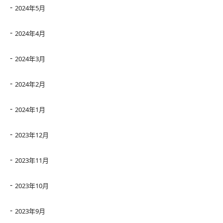
2024年5月
2024年4月
2024年3月
2024年2月
2024年1月
2023年12月
2023年11月
2023年10月
2023年9月