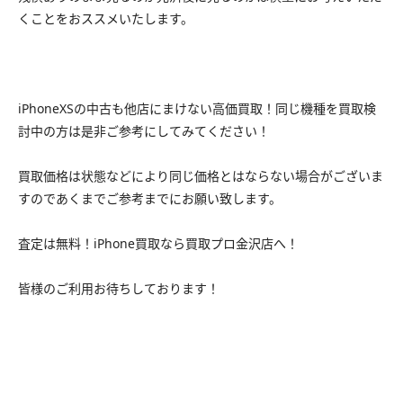
くことをおススメいたします。
iPhoneXSの中古も他店にまけない高価買取！同じ機種を買取検
討中の方は是非ご参考にしてみてください！
買取価格は状態などにより同じ価格とはならない場合がございま
すのであくまでご参考までにお願い致します。
査定は無料！iPhone買取なら買取プロ金沢店へ！
皆様のご利用お待ちしております！