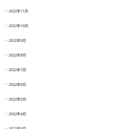
2022年11月
2022年10月
2022年9月
2022年8月
2022年7月
2022年6月
2022年5月
2022年4月
2022年3月