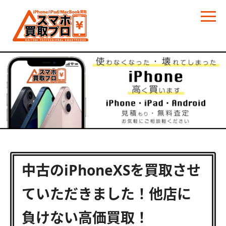
中古のiPhoneXSを買取させ
ていただきました！他店に
負けない高価買取！