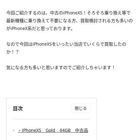
今回ご紹介するのは、中古のiPhoneXS！そろそろ乗り換え等で
最新機種に乗り換えて不要になる方、買取検討される方も多いの
がiPhoneX系だと思っております。
なので今回はiPhoneXSをいったい当店でいくらで買取したの
か！？
気になる方も多いと思いますのでご紹介しちゃいます！
目次
・iPhoneXS Gold 64GB 中古品