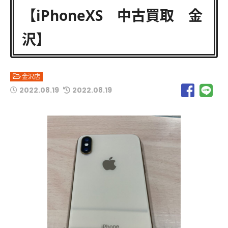
【iPhoneXS 中古買取 金
沢】
金沢店
2022.08.19
2022.08.19