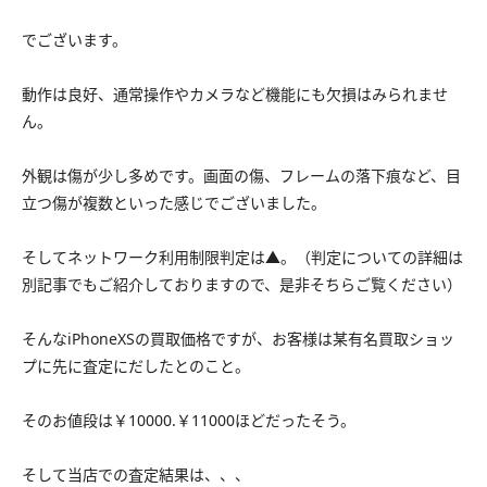
でございます。
動作は良好、通常操作やカメラなど機能にも欠損はみられませ
ん。
外観は傷が少し多めです。画面の傷、フレームの落下痕など、目
立つ傷が複数といった感じでございました。
そしてネットワーク利用制限判定は▲。（判定についての詳細は
別記事でもご紹介しておりますので、是非そちらご覧ください）
そんなiPhoneXSの買取価格ですが、お客様は某有名買取ショッ
プに先に査定にだしたとのこと。
そのお値段は￥10000.￥11000ほどだったそう。
そして当店での査定結果は、、、