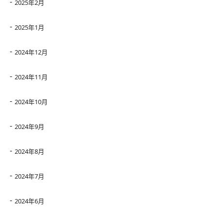
2025年2月
2025年1月
2024年12月
2024年11月
2024年10月
2024年9月
2024年8月
2024年7月
2024年6月