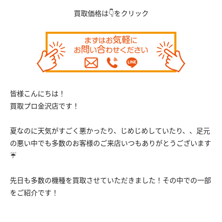
買取価格は👇をクリック
皆様こんにちは！
買取プロ金沢店です！
夏なのに天気がすごく悪かったり、じめじめしていたり、、足元
の悪い中でも多数のお客様のご来店いつもありがとうございます
☔
先日も多数の機種を買取させていただきました！その中での一部
をご紹介です！