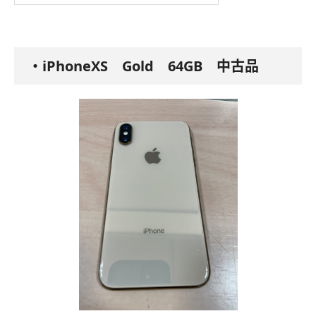
・iPhoneXS Gold 64GB 中古品