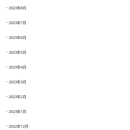
2023年8月
2023年7月
2023年6月
2023年5月
2023年4月
2023年3月
2023年2月
2023年1月
2022年12月