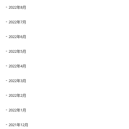
2022年8月
2022年7月
2022年6月
2022年5月
2022年4月
2022年3月
2022年2月
2022年1月
2021年12月