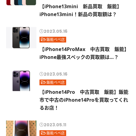
【iPhone13mini 新品買取 飯能】
iPhone13mini！新品の買取額は？
2023.05.16
飯能ペペ店
【iPhone14ProMax 中古買取 飯能】
iPhone最強スペックの買取額は…？
2023.05.16
飯能ペペ店
【iPhone14Pro 中古買取 飯能】飯能
市で中古のiPhone14Proを買取ってくれ
るお店！
2023.05.11
飯能ペペ店