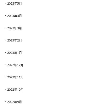
2023年5月
2023年4月
2023年3月
2023年2月
2023年1月
2022年12月
2022年11月
2022年10月
2022年9月