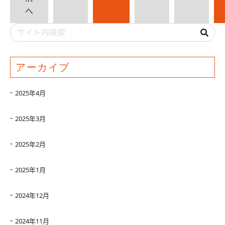
へ
アーカイブ
2025年4月
2025年3月
2025年2月
2025年1月
2024年12月
2024年11月