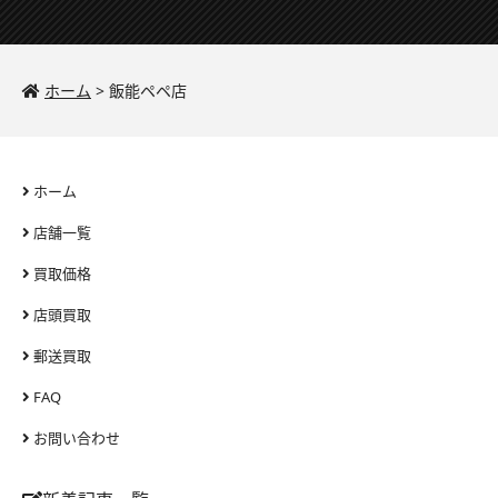
ホーム
>
飯能ペペ店
ホーム
店舗一覧
買取価格
店頭買取
郵送買取
FAQ
お問い合わせ