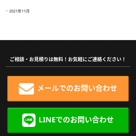
2021年11月
ご相談・お見積りは無料！お気軽にご連絡ください！
メールでのお問い合わせ
LINEでのお問い合わせ