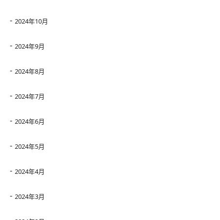
2024年10月
2024年9月
2024年8月
2024年7月
2024年6月
2024年5月
2024年4月
2024年3月