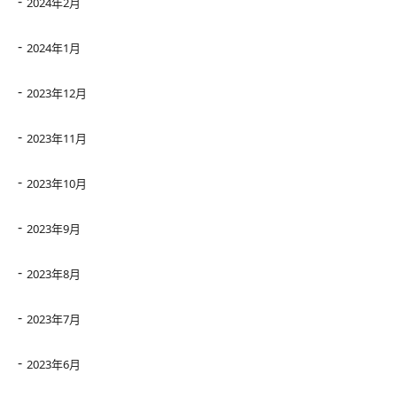
2024年2月
2024年1月
2023年12月
2023年11月
2023年10月
2023年9月
2023年8月
2023年7月
2023年6月